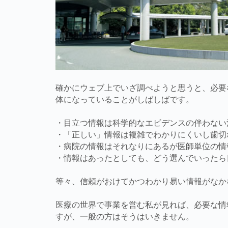
確かにウェブ上でいざ調べようと思うと、必要
体になっていることがしばしばです。
・目立つ情報は科学的なエビデンスの伴わない
・「正しい」情報は複雑でわかりにくいし歯切
・病院の情報はそれなりにあるが医師単位の情
・情報はあったとしても、どう選んでいったら
等々、信頼がおけてかつわかり易い情報がなか
医療の世界で事業を営む私が見れば、必要な情
すが、一般の方はそうはいきません。