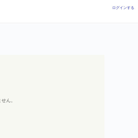
ログインする
ません。