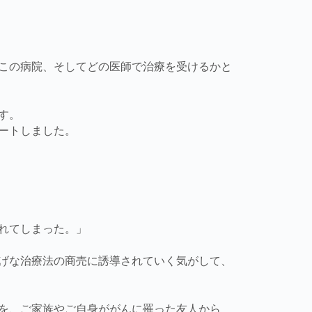
この病院、そしてどの医師で治療を受けるかと
す。
ートしました。
れてしまった。」
げな治療法の商売に誘導されていく気がして、
を、ご家族やご自身ががんに罹った友人から