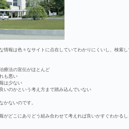
な情報は色々なサイトに点在していてわかりにくいし、検索し
治療法の宣伝がほとんど
れも悪い
報は少ない
良いのかという考え方まで踏み込んでいない
なかないのです。
報がどこにありどう組み合わせて考えれば良いかすぐわかるし