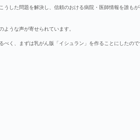
こうした問題を解決し、信頼のおける病院・医師情報を誰もが
のような声が寄せられています。
るべく、まずは乳がん版「イシュラン」を作ることにしたので