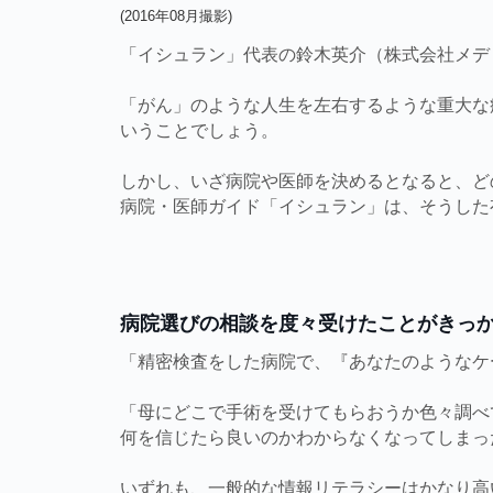
(2016年08月撮影)
「イシュラン」代表の鈴木英介（株式会社メデ
「がん」のような人生を左右するような重大な
いうことでしょう。
しかし、いざ病院や医師を決めるとなると、ど
病院・医師ガイド「イシュラン」は、そうした
病院選びの相談を度々受けたことがきっ
「精密検査をした病院で、『あなたのようなケ
「母にどこで手術を受けてもらおうか色々調べ
何を信じたら良いのかわからなくなってしまっ
いずれも、一般的な情報リテラシーはかなり高