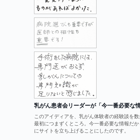
乳がん患者会リーダーが「今一番必要な
このアイディアを、乳がん体験者の経験談を数
最初につまずくところ。今一番必要な情報だか
にサイトを立ち上げることにしたのです。