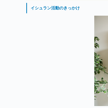
イシュラン活動のきっかけ