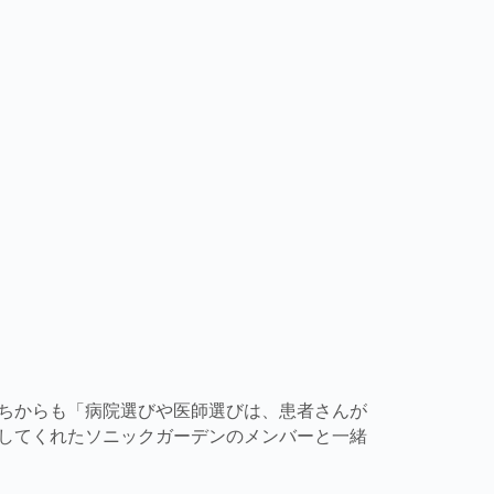
ちからも「病院選びや医師選びは、患者さんが
してくれたソニックガーデンのメンバーと一緒