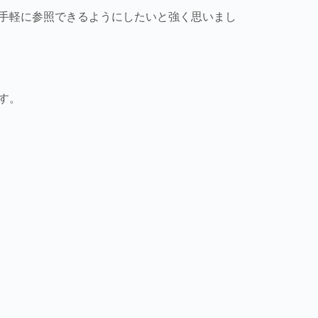
手軽に参照できるようにしたいと強く思いまし
す。