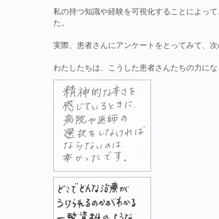
私の持つ知識や経験を可視化することによって
た。
実際、患者さんにアンケートをとってみて、次
わたしたちは、こうした患者さんたちの力にな