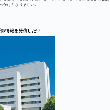
っかけとなりました。
医師情報を発信したい