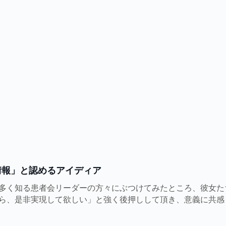
情報」と認めるアイディア
多く知る患者会リーダーの方々にぶつけてみたところ、彼女た
ら、是非実現して欲しい」と強く後押しして頂き、意義に共感