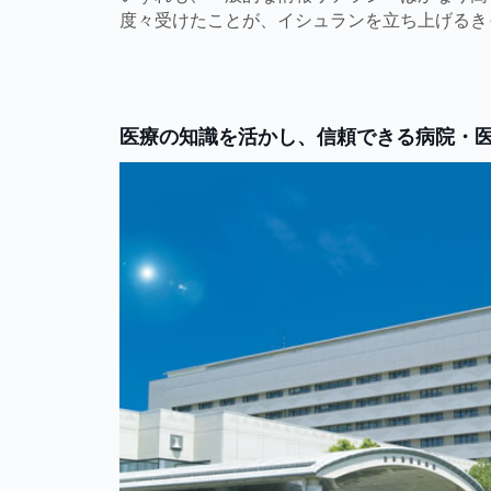
度々受けたことが、イシュランを立ち上げるき
医療の知識を活かし、信頼できる病院・