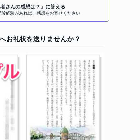
患者さんの感想は？」に答える
受診経験があれば、感想をお寄せください
へお礼状を送りませんか？