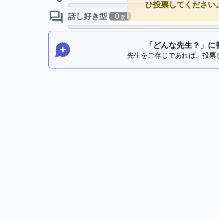
ひ投票してください
話し好き型
0
「どんな先生？」に
先生をご存じであれば、投票