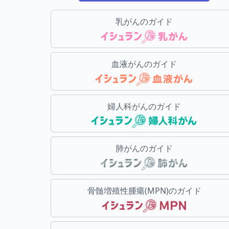
乳がんのガイド
血液がんのガイド
婦人科がんのガイド
肺がんのガイド
骨髄増殖性腫瘍(MPN)のガイド