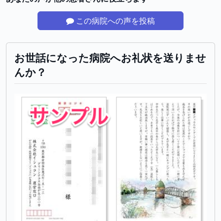
この病院への声を投稿
お世話になった病院へお礼状を送りませ
んか？