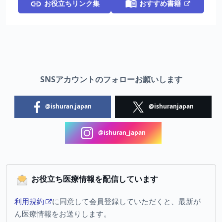
お役立ちリンク集
おすすめ書籍
SNSアカウントのフォローお願いします
@ishuran.japan
@ishuranjapan
@ishuran_japan
お役立ち医療情報を配信しています
利用規約
に同意して会員登録していただくと、最新が
ん医療情報をお送りします。