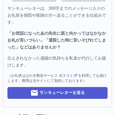
サンキューレターは、300字までのメッセージ入りの
お礼状を病院や医師の方へ送ることができる仕組みで
す。
「お世話になったあの先生に面と向かってはなかなか
お礼が言いづらい」「退院した時に言いそびれてしま
った」などはありませんか？
伝えきれなかった感謝の気持ちを私達が代行してお届
けします。
（お礼状ははがき郵送サービス
ポスコミ
を利用してお届け
します。費用は当サイトにて負担しております）
サンキューレターを送る