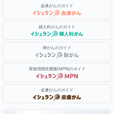
血液がんのガイド
婦人科がんのガイド
肺がんのガイド
骨髄増殖性腫瘍(MPN)のガイド
皮膚がんのガイド