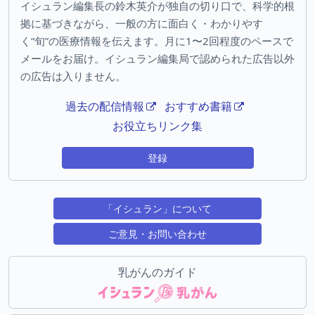
イシュラン編集長の鈴木英介が独自の切り口で、科学的根
拠に基づきながら、一般の方に面白く・わかりやす
く“旬”の医療情報を伝えます。月に1〜2回程度のペースで
メールをお届け。イシュラン編集局で認められた広告以外
の広告は入りません。
過去の配信情報
おすすめ書籍
お役立ちリンク集
登録
「イシュラン」について
ご意見・お問い合わせ
乳がんのガイド