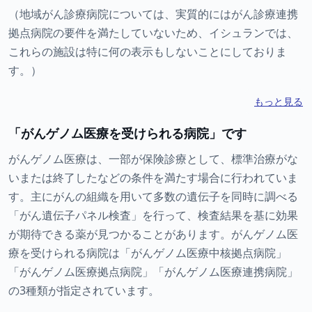
（地域がん診療病院については、実質的にはがん診療連携
拠点病院の要件を満たしていないため、イシュランでは、
これらの施設は特に何の表示もしないことにしておりま
す。）
もっと見る
「がんゲノム医療を受けられる病院」です
がんゲノム医療は、一部が保険診療として、標準治療がな
いまたは終了したなどの条件を満たす場合に行われていま
す。主にがんの組織を用いて多数の遺伝子を同時に調べる
「がん遺伝子パネル検査」を行って、検査結果を基に効果
が期待できる薬が見つかることがあります。がんゲノム医
療を受けられる病院は「がんゲノム医療中核拠点病院」
「がんゲノム医療拠点病院」「がんゲノム医療連携病院」
の3種類が指定されています。