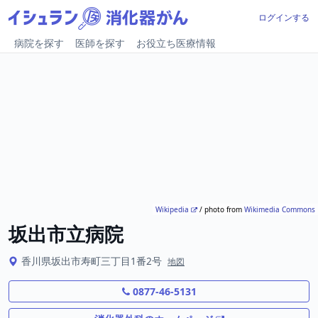
ログインする
病院を探す
医師を探す
お役立ち医療情報
Wikipedia
/ photo from
Wikimedia Commons
坂出市立病院
香川県坂出市寿町三丁目1番2号
地図
0877-46-5131