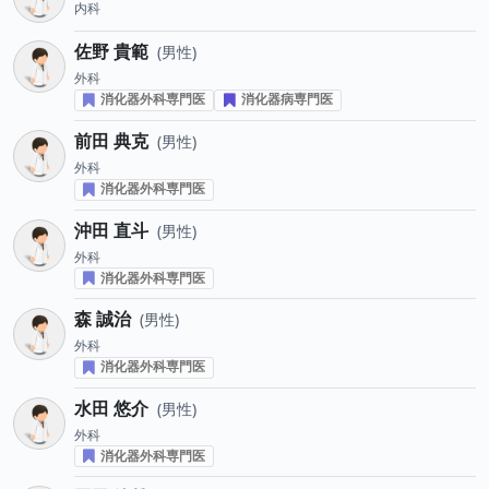
内科
佐野 貴範
男性
外科
消化器外科専門医
消化器病専門医
前田 典克
男性
外科
消化器外科専門医
沖田 直斗
男性
外科
消化器外科専門医
森 誠治
男性
外科
消化器外科専門医
水田 悠介
男性
外科
消化器外科専門医