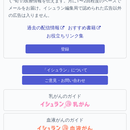
く“旬”の医療情報を伝えます。月に1〜2回程度のペースで
メールをお届け。イシュラン編集局で認められた広告以外
の広告は入りません。
過去の配信情報
おすすめ書籍
お役立ちリンク集
登録
「イシュラン」について
ご意見・お問い合わせ
乳がんのガイド
血液がんのガイド