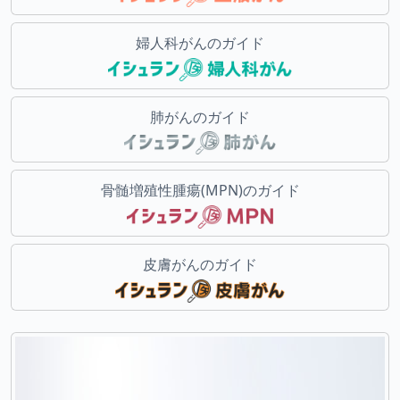
婦人科がんのガイド
肺がんのガイド
骨髄増殖性腫瘍(MPN)のガイド
皮膚がんのガイド