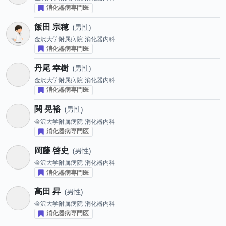
消化器病専門医
飯田 宗穂
男性
金沢大学附属病院
消化器内科
消化器病専門医
丹尾 幸樹
男性
金沢大学附属病院
消化器内科
消化器病専門医
関 晃裕
男性
金沢大学附属病院
消化器内科
消化器病専門医
岡藤 啓史
男性
金沢大学附属病院
消化器内科
消化器病専門医
髙田 昇
男性
金沢大学附属病院
消化器内科
消化器病専門医