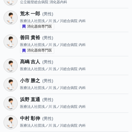
公立能登総合病院
消化器内科
荒木 一郎
男性
医療法人社団浅ノ川 浅ノ川総合病院
内科
消化器病専門医
善田 貴裕
男性
医療法人社団浅ノ川 浅ノ川総合病院
内科
消化器病専門医
髙嶋 吉人
男性
医療法人社団浅ノ川 浅ノ川総合病院
内科
小市 勝之
男性
医療法人社団浅ノ川 浅ノ川総合病院
内科
浜野 直通
男性
医療法人社団浅ノ川 浅ノ川総合病院
内科
中村 彰伸
男性
医療法人社団浅ノ川 浅ノ川総合病院
内科