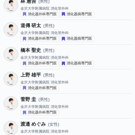
林 憲吾
男性
金沢大学附属病院
消化管外科
消化器外科専門医
消化器病専門医
道傳 研太
男性
金沢大学附属病院
消化管外科
消化器外科専門医
消化器病専門医
橋本 聖史
男性
金沢大学附属病院
消化管外科
消化器外科専門医
消化器病専門医
上野 雄平
男性
金沢大学附属病院
消化管外科
消化器外科専門医
菅野 圭
男性
金沢大学附属病院
消化管外科
消化器外科専門医
渡邉 めぐみ
女性
金沢大学附属病院
消化管外科