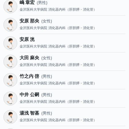
嶋 章宏
男性
金沢医科大学病院
消化器内科（肝胆膵・消化管）
安原 那央
女性
金沢医科大学病院
消化器内科（肝胆膵・消化管）
安原 洸
金沢医科大学病院
消化器内科（肝胆膵・消化管）
大田 麻央
女性
金沢医科大学病院
消化器内科（肝胆膵・消化管）
竹之内 啓
男性
金沢医科大学病院
消化器内科（肝胆膵・消化管）
中井 公嗣
男性
金沢医科大学病院
消化器内科（肝胆膵・消化管）
湯浅 智基
男性
金沢医科大学病院
消化器内科（肝胆膵・消化管）