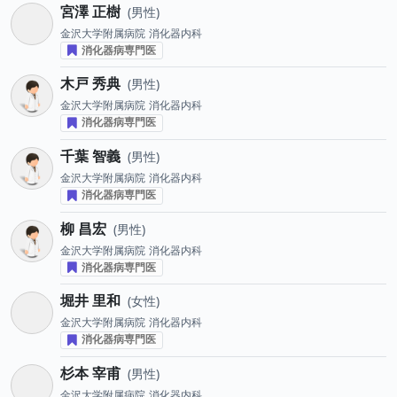
宮澤 正樹
男性
金沢大学附属病院
消化器内科
消化器病専門医
木戸 秀典
男性
金沢大学附属病院
消化器内科
消化器病専門医
千葉 智義
男性
金沢大学附属病院
消化器内科
消化器病専門医
柳 昌宏
男性
金沢大学附属病院
消化器内科
消化器病専門医
堀井 里和
女性
金沢大学附属病院
消化器内科
消化器病専門医
杉本 宰甫
男性
金沢大学附属病院
消化器内科