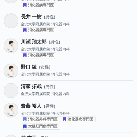
消化器病専門医
長井 一樹
男性
金沢大学附属病院
消化器内科
消化器病専門医
川瀬 翔太郎
男性
金沢大学附属病院
消化器内科
消化器病専門医
野口 綾
女性
金沢大学附属病院
消化器内科
清家 拓哉
男性
金沢大学附属病院
消化器内科
齋藤 裕人
男性
金沢大学附属病院
消化管外科
消化器外科専門医
消化器病専門医
大腸肛門病専門医