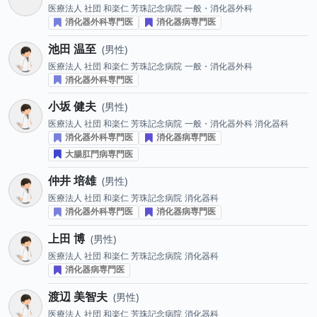
医療法人 社団 和楽仁 芳珠記念病院
一般・消化器外科
消化器外科専門医
消化器病専門医
池田 温至
男性
医療法人 社団 和楽仁 芳珠記念病院
一般・消化器外科
消化器外科専門医
小坂 健夫
男性
医療法人 社団 和楽仁 芳珠記念病院
一般・消化器外科 消化器科
消化器外科専門医
消化器病専門医
大腸肛門病専門医
仲井 培雄
男性
医療法人 社団 和楽仁 芳珠記念病院
消化器科
消化器外科専門医
消化器病専門医
上田 博
男性
医療法人 社団 和楽仁 芳珠記念病院
消化器科
消化器病専門医
渡辺 美智夫
男性
医療法人 社団 和楽仁 芳珠記念病院
消化器科