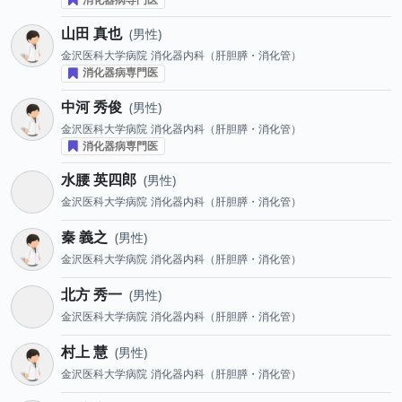
山田 真也
男性
金沢医科大学病院
消化器内科（肝胆膵・消化管）
消化器病専門医
中河 秀俊
男性
金沢医科大学病院
消化器内科（肝胆膵・消化管）
消化器病専門医
水腰 英四郎
男性
金沢医科大学病院
消化器内科（肝胆膵・消化管）
秦 義之
男性
金沢医科大学病院
消化器内科（肝胆膵・消化管）
北方 秀一
男性
金沢医科大学病院
消化器内科（肝胆膵・消化管）
村上 慧
男性
金沢医科大学病院
消化器内科（肝胆膵・消化管）