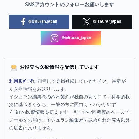
SNSアカウントのフォローお願いします
@ishuran.japan
@ishuranjapan
@ishuran_japan
お役立ち医療情報を配信しています
利用規約
に同意して会員登録していただくと、最新が
ん医療情報をお送りします。
イシュラン編集長の鈴木英介が独自の切り口で、科学的根
拠に基づきながら、一般の方に面白く・わかりやす
く“旬”の医療情報を伝えます。月に1〜2回程度のペースで
メールをお届け。イシュラン編集局で認められた広告以外
の広告は入りません。