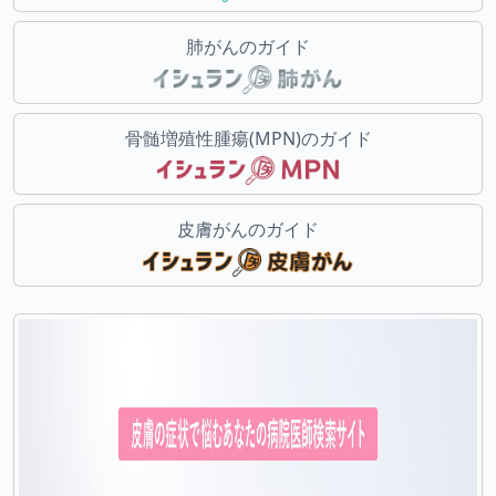
肺がんのガイド
骨髄増殖性腫瘍(MPN)のガイド
皮膚がんのガイド