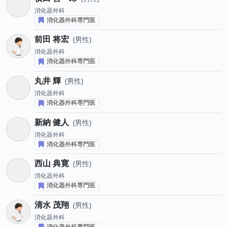
消化器外科
消化器外科専門医
前田 将宏
男性
消化器外科
消化器外科専門医
丸井 輝
男性
消化器外科
消化器外科専門医
新納 健人
男性
消化器外科
消化器外科専門医
西山 典寛
男性
消化器外科
消化器外科専門医
清水 茂翔
男性
消化器外科
消化器外科専門医