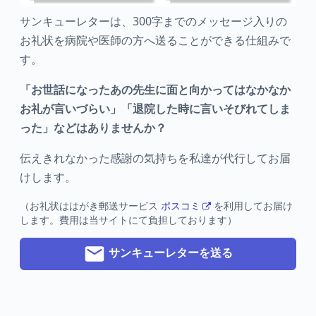
サンキューレターは、300字までのメッセージ入りの
お礼状を病院や医師の方へ送ることができる仕組みで
す。
「お世話になったあの先生に面と向かってはなかなか
お礼が言いづらい」「退院した時に言いそびれてしま
った」などはありませんか？
伝えきれなかった感謝の気持ちを私達が代行してお届
けします。
（お礼状ははがき郵送サービス
ポスコミ
を利用してお届け
します。費用は当サイトにて負担しております）
サンキューレターを送る