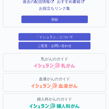
過去の配信情報
おすすめ書籍
お役立ちリンク集
登録
「イシュラン」について
ご意見・お問い合わせ
乳がんのガイド
血液がんのガイド
婦人科がんのガイド