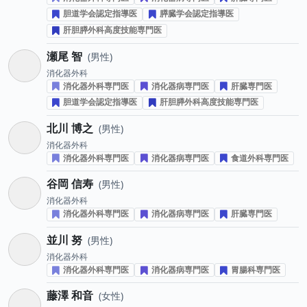
胆道学会認定指導医
膵臓学会認定指導医
肝胆膵外科高度技能専門医
瀬尾 智
男性
消化器外科
消化器外科専門医
消化器病専門医
肝臓専門医
胆道学会認定指導医
肝胆膵外科高度技能専門医
北川 博之
男性
消化器外科
消化器外科専門医
消化器病専門医
食道外科専門医
谷岡 信寿
男性
消化器外科
消化器外科専門医
消化器病専門医
肝臓専門医
並川 努
男性
消化器外科
消化器外科専門医
消化器病専門医
胃腸科専門医
藤澤 和音
女性