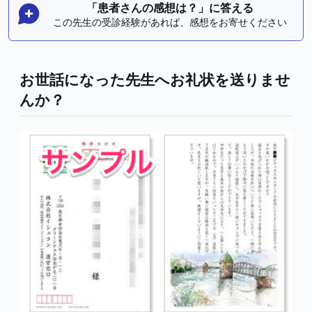
「患者さんの感想は？」に答える
この先生の受診経験があれば、感想をお寄せください
お世話になった先生へお礼状を送りませ
んか？