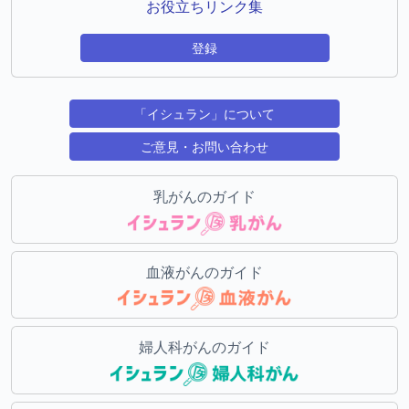
お役立ちリンク集
登録
「イシュラン」について
ご意見・お問い合わせ
乳がんのガイド
血液がんのガイド
婦人科がんのガイド