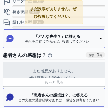
リーダー型
0
まだ投票がありません。ぜ
聴き役型
0
ひ投票してください。
話し好き型
0
「どんな先生？」に答える
先生をご存じであれば、投票してください
感想投稿
患者さんの感想は？
0
まだ感想がありません。
ぜひ感想をお寄せください。
もっと見る
「患者さんの感想は？」に答える
この先生の受診経験があれば、感想をお寄せください