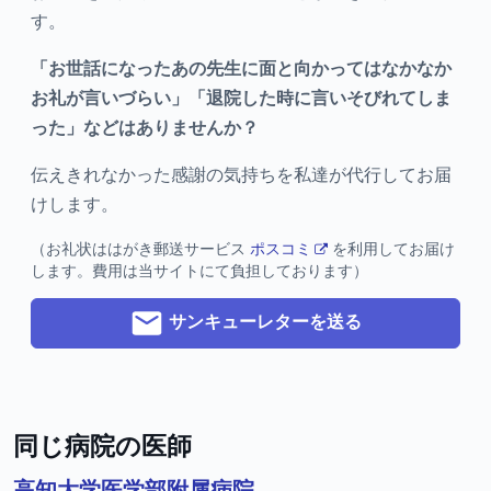
す。
「お世話になったあの先生に面と向かってはなかなか
お礼が言いづらい」「退院した時に言いそびれてしま
った」などはありませんか？
伝えきれなかった感謝の気持ちを私達が代行してお届
けします。
（お礼状ははがき郵送サービス
ポスコミ
を利用してお届け
します。費用は当サイトにて負担しております）
サンキューレターを送る
同じ病院の医師
高知大学医学部附属病院