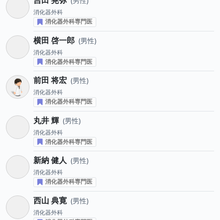
吉田 晃弥
男性
消化器外科
消化器外科専門医
横田 啓一郎
男性
消化器外科
消化器外科専門医
前田 将宏
男性
消化器外科
消化器外科専門医
丸井 輝
男性
消化器外科
消化器外科専門医
新納 健人
男性
消化器外科
消化器外科専門医
西山 典寛
男性
消化器外科