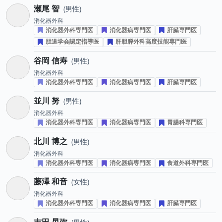
瀬尾 智
男性
消化器外科
消化器外科専門医
消化器病専門医
肝臓専門医
胆道学会認定指導医
肝胆膵外科高度技能専門医
谷岡 信寿
男性
消化器外科
消化器外科専門医
消化器病専門医
肝臓専門医
並川 努
男性
消化器外科
消化器外科専門医
消化器病専門医
胃腸科専門医
北川 博之
男性
消化器外科
消化器外科専門医
消化器病専門医
食道外科専門医
藤澤 和音
女性
消化器外科
消化器外科専門医
消化器病専門医
肝臓専門医