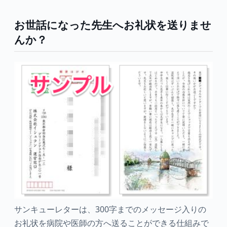
お世話になった先生へお礼状を送りませ
んか？
サンキューレターは、300字までのメッセージ入りの
お礼状を病院や医師の方へ送ることができる仕組みで