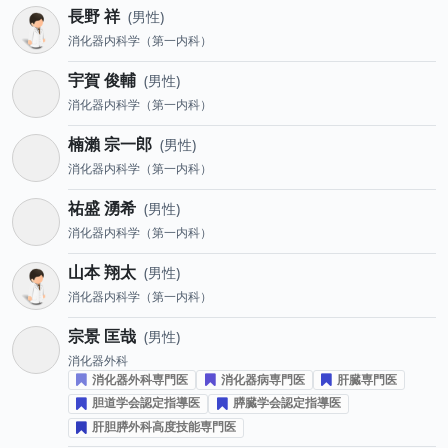
長野 祥
男性
消化器内科学（第一内科）
宇賀 俊輔
男性
消化器内科学（第一内科）
楠瀨 宗一郎
男性
消化器内科学（第一内科）
祐盛 湧希
男性
消化器内科学（第一内科）
山本 翔太
男性
消化器内科学（第一内科）
宗景 匡哉
男性
消化器外科
消化器外科専門医
消化器病専門医
肝臓専門医
胆道学会認定指導医
膵臓学会認定指導医
肝胆膵外科高度技能専門医