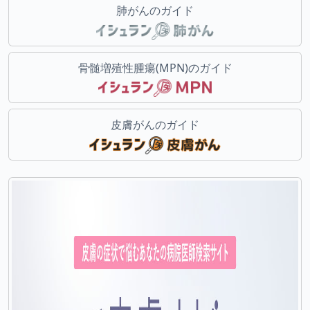
肺がんのガイド
骨髄増殖性腫瘍(MPN)のガイド
皮膚がんのガイド