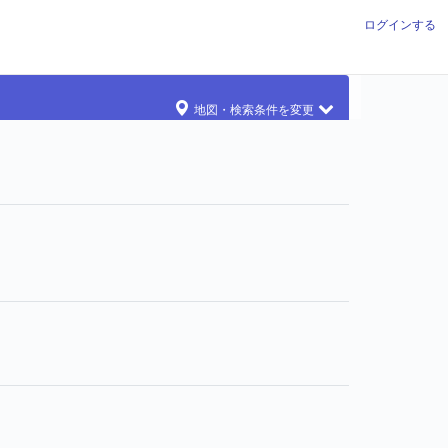
ログインする
地図・検索条件を変更