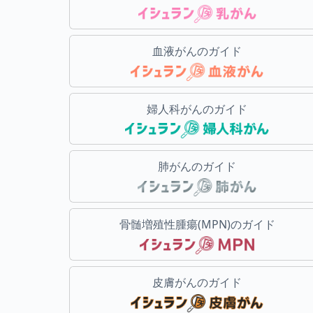
血液がんのガイド
婦人科がんのガイド
肺がんのガイド
骨髄増殖性腫瘍(MPN)のガイド
皮膚がんのガイド