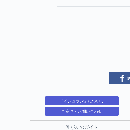
@i
「イシュラン」について
ご意見・お問い合わせ
乳がんのガイド