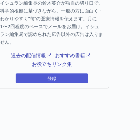
イシュラン編集長の鈴木英介が独自の切り口で、
科学的根拠に基づきながら、一般の方に面白く・
わかりやすく“旬”の医療情報を伝えます。月に
1〜2回程度のペースでメールをお届け。イシュ
ラン編集局で認められた広告以外の広告は入りま
せん。
過去の配信情報
おすすめ書籍
お役立ちリンク集
登録