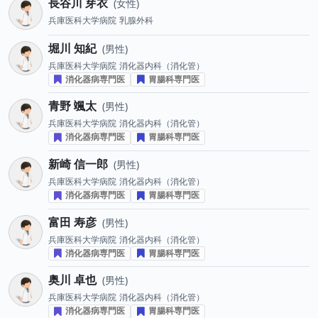
長谷川 芽衣
女性
兵庫医科大学病院
乳腺外科
堀川 知紀
男性
兵庫医科大学病院
消化器内科（消化管）
消化器病専門医
胃腸科専門医
青野 颯太
男性
兵庫医科大学病院
消化器内科（消化管）
消化器病専門医
胃腸科専門医
新崎 信一郎
男性
兵庫医科大学病院
消化器内科（消化管）
消化器病専門医
胃腸科専門医
富田 寿彦
男性
兵庫医科大学病院
消化器内科（消化管）
消化器病専門医
胃腸科専門医
奥川 卓也
男性
兵庫医科大学病院
消化器内科（消化管）
消化器病専門医
胃腸科専門医