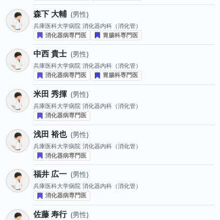
森下 大輔
男性
兵庫医科大学病院
消化器内科（消化管）
消化器病専門医
胃腸科専門医
中西 貴士
男性
兵庫医科大学病院
消化器内科（消化管）
消化器病専門医
胃腸科専門医
米田 秀揮
男性
兵庫医科大学病院
消化器内科（消化管）
消化器病専門医
浅田 裕也
男性
兵庫医科大学病院
消化器内科（消化管）
消化器病専門医
福井 広一
男性
兵庫医科大学病院
消化器内科（消化管）
消化器病専門医
佐藤 寿行
男性