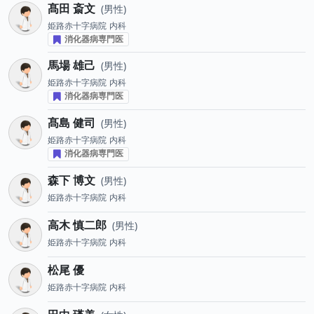
髙田 斎文
男性
姫路赤十字病院
内科
消化器病専門医
馬場 雄己
男性
姫路赤十字病院
内科
消化器病専門医
髙島 健司
男性
姫路赤十字病院
内科
消化器病専門医
森下 博文
男性
姫路赤十字病院
内科
高木 慎二郎
男性
姫路赤十字病院
内科
松尾 優
姫路赤十字病院
内科