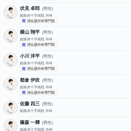
伏見 卓郎
男性
姫路赤十字病院
外科
消化器外科専門医
横山 翔平
男性
姫路赤十字病院
外科
消化器外科専門医
小川 洋平
男性
姫路赤十字病院
外科
消化器外科専門医
都倉 伊吹
男性
姫路赤十字病院
外科
消化器外科専門医
佐藤 四三
男性
姫路赤十字病院
外科
篠森 一輝
男性
姫路赤十字病院
外科