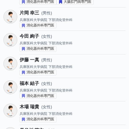
消化器外科専門医
大腸肛門病専門医
片岡 幸三
男性
兵庫医科大学病院
下部消化管外科
消化器外科専門医
今田 絢子
女性
兵庫医科大学病院
下部消化管外科
消化器外科専門医
伊藤 一真
男性
兵庫医科大学病院
下部消化管外科
消化器外科専門医
福本 結子
女性
兵庫医科大学病院
下部消化管外科
消化器外科専門医
木場 瑞貴
女性
兵庫医科大学病院
下部消化管外科
消化器外科専門医