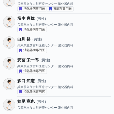
兵庫県立加古川医療センター
消化器内科
消化器病専門医
胃腸科専門医
﨏本 喜雄
男性
兵庫県立加古川医療センター
消化器内科
消化器病専門医
白川 裕
男性
兵庫県立加古川医療センター
消化器内科
消化器病専門医
安冨 栄一郎
男性
兵庫県立加古川医療センター
消化器内科
消化器病専門医
森口 知憲
男性
兵庫県立加古川医療センター
消化器内科
消化器病専門医
妹尾 寛也
男性
兵庫県立加古川医療センター
消化器内科