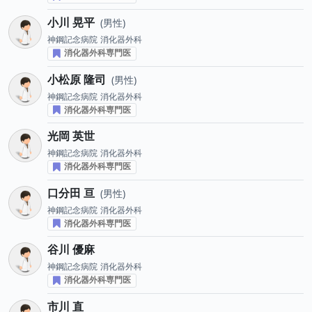
小川 晃平
男性
神鋼記念病院
消化器外科
消化器外科専門医
小松原 隆司
男性
神鋼記念病院
消化器外科
消化器外科専門医
光岡 英世
神鋼記念病院
消化器外科
消化器外科専門医
口分田 亘
男性
神鋼記念病院
消化器外科
消化器外科専門医
谷川 優麻
神鋼記念病院
消化器外科
消化器外科専門医
市川 直