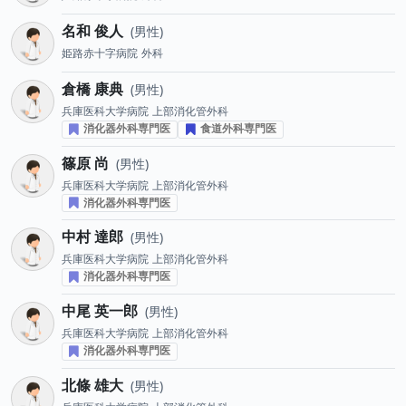
名和 俊人
男性
姫路赤十字病院
外科
倉橋 康典
男性
兵庫医科大学病院
上部消化管外科
消化器外科専門医
食道外科専門医
篠原 尚
男性
兵庫医科大学病院
上部消化管外科
消化器外科専門医
中村 達郎
男性
兵庫医科大学病院
上部消化管外科
消化器外科専門医
中尾 英一郎
男性
兵庫医科大学病院
上部消化管外科
消化器外科専門医
北條 雄大
男性