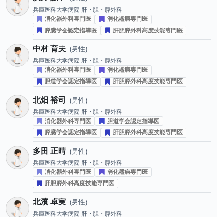
兵庫医科大学病院
肝・胆・膵外科
消化器外科専門医
消化器病専門医
膵臓学会認定指導医
肝胆膵外科高度技能専門医
中村 育夫
男性
兵庫医科大学病院
肝・胆・膵外科
消化器外科専門医
消化器病専門医
胆道学会認定指導医
肝胆膵外科高度技能専門医
北畑 裕司
男性
兵庫医科大学病院
肝・胆・膵外科
消化器外科専門医
胆道学会認定指導医
膵臓学会認定指導医
肝胆膵外科高度技能専門医
多田 正晴
男性
兵庫医科大学病院
肝・胆・膵外科
消化器外科専門医
消化器病専門医
肝胆膵外科高度技能専門医
北濱 卓実
男性
兵庫医科大学病院
肝・胆・膵外科