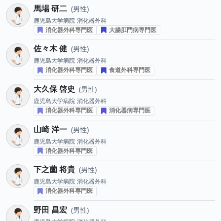
馬場 研二
男性
鹿児島大学病院
消化器外科
消化器外科専門医
大腸肛門病専門医
佐々木 健
男性
鹿児島大学病院
消化器外科
消化器外科専門医
食道外科専門医
大久保 啓史
男性
鹿児島大学病院
消化器外科
消化器外科専門医
消化器病専門医
山崎 洋一
男性
鹿児島大学病院
消化器外科
消化器外科専門医
下之薗 将貴
男性
鹿児島大学病院
消化器外科
消化器外科専門医
野田 昌宏
男性