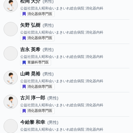
松岡 大介
男性
公益社団法人昭和会いまきいれ総合病院
消化器内科
消化器病専門医
矢野 弘樹
男性
公益社団法人昭和会いまきいれ総合病院
消化器内科
消化器病専門医
吉永 英希
男性
公益社団法人昭和会いまきいれ総合病院
消化器内科
胃腸科専門医
山﨑 晃裕
男性
公益社団法人昭和会いまきいれ総合病院
消化器内科
消化器病専門医
古川 淳一郎
男性
公益社団法人昭和会いまきいれ総合病院
消化器内科
消化器病専門医
今給黎 和幸
男性
公益社団法人昭和会いまきいれ総合病院
消化器内科