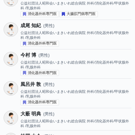
公益社団法人昭和会いまきいれ総合病院
外科/消化器外科/甲状腺外
科 /乳腺外科
消化器外科専門医
大腸肛門病専門医
成尾 知紀
男性
公益社団法人昭和会いまきいれ総合病院
外科/消化器外科/甲状腺外
科 /乳腺外科
消化器外科専門医
今村 博
男性
公益社団法人昭和会いまきいれ総合病院
外科/消化器外科/甲状腺外
科 /乳腺外科
消化器外科専門医
風呂井 敦
男性
公益社団法人昭和会いまきいれ総合病院
外科/消化器外科/甲状腺外
科 /乳腺外科
消化器外科専門医
大薮 明典
男性
公益社団法人昭和会いまきいれ総合病院
外科/消化器外科/甲状腺外
科 /乳腺外科