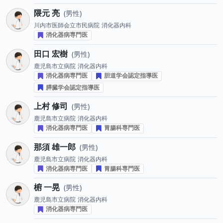
隈元 亮
男性
川内市医師会立市民病院
消化器内科
消化器病専門医
田口 宏樹
男性
鹿児島市立病院
消化器内科
消化器病専門医
胆道学会認定指導医
膵臓学会認定指導医
上村 修司
男性
鹿児島市立病院
消化器内科
消化器病専門医
胃腸科専門医
那須 雄一郎
男性
鹿児島市立病院
消化器内科
消化器病専門医
胃腸科専門医
椨 一晃
男性
鹿児島市立病院
消化器内科
消化器病専門医