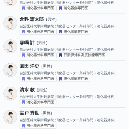
自治医科大学附属病院
消化器センター外科部門（消化器外科）
消化器外科専門医
消化器病専門医
倉科 憲太郎
男性
自治医科大学附属病院
消化器センター外科部門（消化器外科）
消化器外科専門医
消化器病専門医
森嶋 計
男性
自治医科大学附属病院
消化器センター外科部門（消化器外科）
消化器外科専門医
肝胆膵外科高度技能専門医
園田 洋史
男性
自治医科大学附属病院
消化器センター外科部門（消化器外科）
消化器外科専門医
消化器病専門医
清水 敦
男性
自治医科大学附属病院
消化器センター外科部門（消化器外科）
消化器外科専門医
宮戸 秀世
男性
自治医科大学附属病院
消化器センター外科部門（消化器外科）
消化器外科専門医