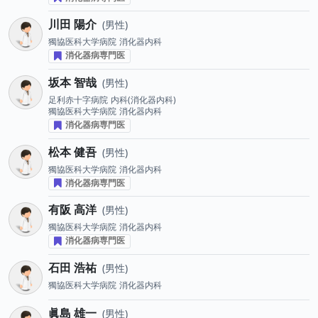
川田 陽介
男性
獨協医科大学病院
消化器内科
消化器病専門医
坂本 智哉
男性
足利赤十字病院
内科(消化器内科)
獨協医科大学病院
消化器内科
消化器病専門医
松本 健吾
男性
獨協医科大学病院
消化器内科
消化器病専門医
有阪 高洋
男性
獨協医科大学病院
消化器内科
消化器病専門医
石田 浩祐
男性
獨協医科大学病院
消化器内科
眞島 雄一
男性