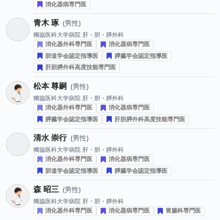
消化器病専門医
青木 琢
男性
獨協医科大学病院
肝・胆・膵外科
消化器外科専門医
消化器病専門医
胆道学会認定指導医
膵臓学会認定指導医
肝胆膵外科高度技能専門医
松本 尊嗣
男性
獨協医科大学病院
肝・胆・膵外科
消化器外科専門医
消化器病専門医
膵臓学会認定指導医
肝胆膵外科高度技能専門医
清水 崇行
男性
獨協医科大学病院
肝・胆・膵外科
消化器外科専門医
消化器病専門医
胆道学会認定指導医
膵臓学会認定指導医
森 昭三
男性
獨協医科大学病院
肝・胆・膵外科
消化器外科専門医
消化器病専門医
胃腸科専門医