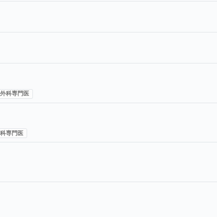
外科専門医
科専門医