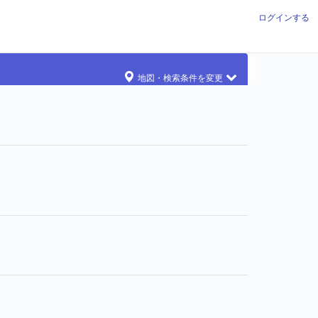
ログインする
地図・検索条件を変更