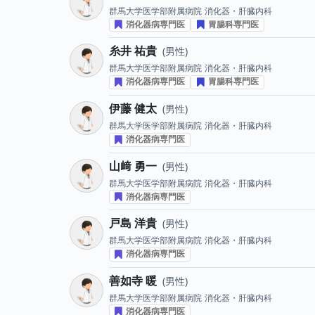
群馬大学医学部附属病院
消化器・肝臓内科
消化器病専門医
胃腸科専門医
糸井 祐貴
男性
群馬大学医学部附属病院
消化器・肝臓内科
消化器病専門医
胃腸科専門医
伊藤 健太
男性
群馬大学医学部附属病院
消化器・肝臓内科
消化器病専門医
山﨑 勇一
男性
群馬大学医学部附属病院
消化器・肝臓内科
消化器病専門医
戸島 洋貴
男性
群馬大学医学部附属病院
消化器・肝臓内科
消化器病専門医
善如寺 暖
男性
群馬大学医学部附属病院
消化器・肝臓内科
消化器病専門医