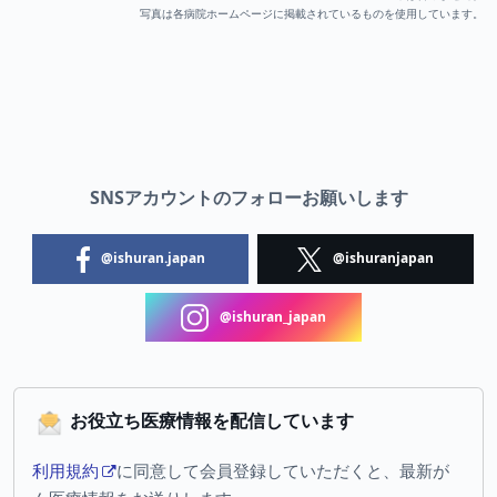
写真は各病院ホームページに掲載されているものを使用しています。
SNSアカウントのフォローお願いします
@ishuran.japan
@ishuranjapan
@ishuran_japan
お役立ち医療情報を配信しています
利用規約
に同意して会員登録していただくと、最新が