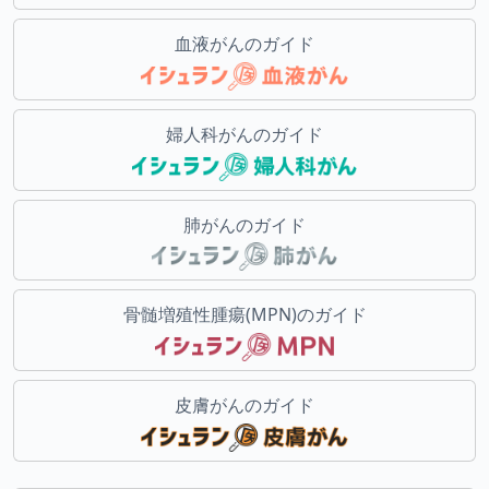
血液がんのガイド
婦人科がんのガイド
肺がんのガイド
骨髄増殖性腫瘍(MPN)のガイド
皮膚がんのガイド