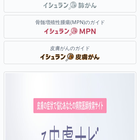
骨髄増殖性腫瘍(MPN)のガイド
皮膚がんのガイド