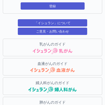
登録
「イシュラン」について
ご意見・お問い合わせ
乳がんのガイド
血液がんのガイド
婦人科がんのガイド
肺がんのガイド