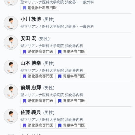
聖マリアンナ医科大学病院
消化器・一般外科
消化器外科専門医
小川 敦博
男性
聖マリアンナ医科大学病院
消化器・一般外科
安田 宏
男性
聖マリアンナ医科大学病院
消化器内科
消化器病専門医
胃腸科専門医
山本 博幸
男性
聖マリアンナ医科大学病院
消化器内科
消化器病専門医
胃腸科専門医
前畑 忠輝
男性
聖マリアンナ医科大学病院
消化器内科
消化器病専門医
胃腸科専門医
佐藤 義典
男性
聖マリアンナ医科大学病院
消化器内科
消化器病専門医
胃腸科専門医