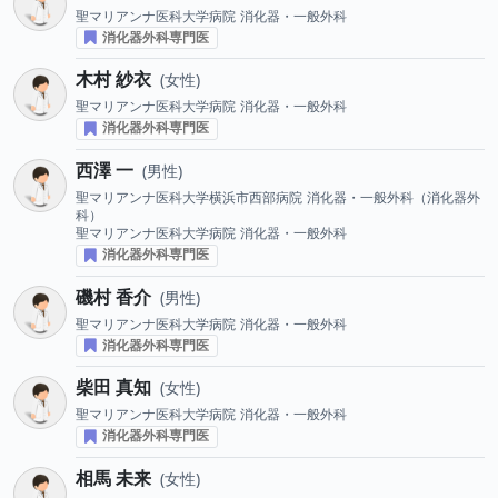
聖マリアンナ医科大学病院
消化器・一般外科
消化器外科専門医
木村 紗衣
女性
聖マリアンナ医科大学病院
消化器・一般外科
消化器外科専門医
西澤 一
男性
聖マリアンナ医科大学横浜市西部病院
消化器・一般外科（消化器外
科）
聖マリアンナ医科大学病院
消化器・一般外科
消化器外科専門医
磯村 香介
男性
聖マリアンナ医科大学病院
消化器・一般外科
消化器外科専門医
柴田 真知
女性
聖マリアンナ医科大学病院
消化器・一般外科
消化器外科専門医
相馬 未来
女性