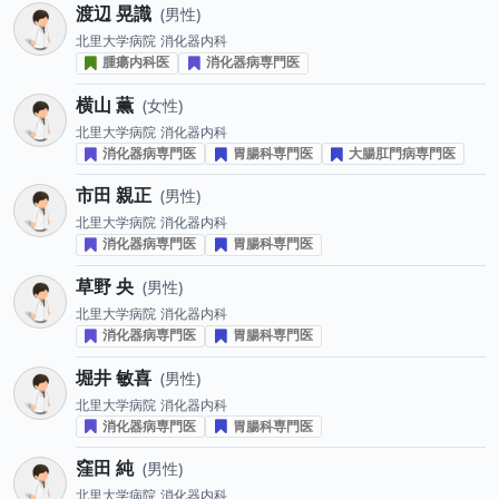
渡辺 晃識
男性
北里大学病院
消化器内科
腫瘍内科医
消化器病専門医
横山 薫
女性
北里大学病院
消化器内科
消化器病専門医
胃腸科専門医
大腸肛門病専門医
市田 親正
男性
北里大学病院
消化器内科
消化器病専門医
胃腸科専門医
草野 央
男性
北里大学病院
消化器内科
消化器病専門医
胃腸科専門医
堀井 敏喜
男性
北里大学病院
消化器内科
消化器病専門医
胃腸科専門医
窪田 純
男性
北里大学病院
消化器内科