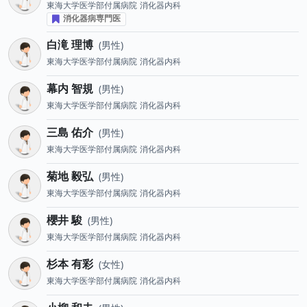
東海大学医学部付属病院
消化器内科
消化器病専門医
白滝 理博
男性
東海大学医学部付属病院
消化器内科
幕内 智規
男性
東海大学医学部付属病院
消化器内科
三島 佑介
男性
東海大学医学部付属病院
消化器内科
菊地 毅弘
男性
東海大学医学部付属病院
消化器内科
櫻井 駿
男性
東海大学医学部付属病院
消化器内科
杉本 有彩
女性
東海大学医学部付属病院
消化器内科