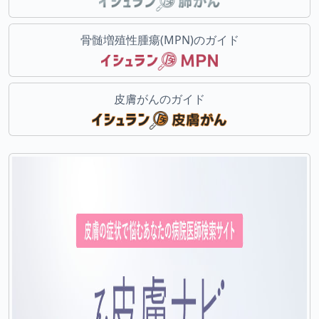
骨髄増殖性腫瘍(MPN)のガイド
皮膚がんのガイド