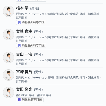
根本 学
男性
潤和リハビリテーション振興財団潤和会記念病院
外科・消化器科・
肛門外科
消化器外科専門医
宮崎 康幸
男性
潤和リハビリテーション振興財団潤和会記念病院
外科・消化器科・
肛門外科
消化器外科専門医
吉山 一浩
男性
潤和リハビリテーション振興財団潤和会記念病院
外科・消化器科・
肛門外科
宮崎 貴浩
男性
潤和リハビリテーション振興財団潤和会記念病院
外科・消化器科・
肛門外科
宮田 隆光
男性
南部病院
内科・循環器内科
消化器病専門医