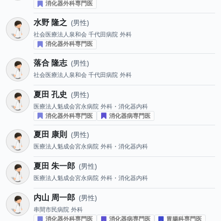
消化器外科専門医
水野 隆之
男性
社会医療法人泉和会 千代田病院
外科
消化器外科専門医
落合 隆志
男性
社会医療法人泉和会 千代田病院
外科
夏田 孔史
男性
医療法人魁成会宮永病院
外科・消化器内科
消化器外科専門医
消化器病専門医
夏田 康則
男性
医療法人魁成会宮永病院
外科・消化器内科
夏田 朱一郎
男性
医療法人魁成会宮永病院
外科・消化器内科
内山 周一郎
男性
串間市民病院
外科
消化器外科専門医
消化器病専門医
胃腸科専門医