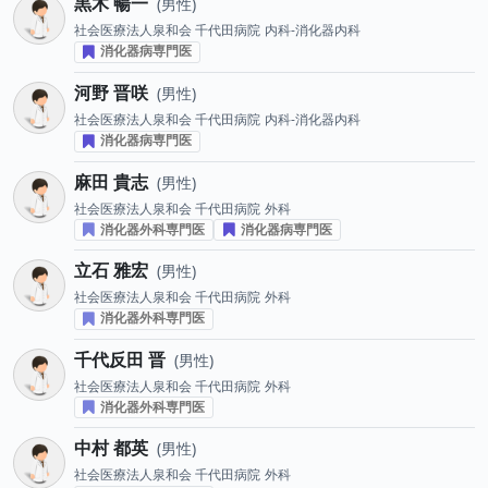
黒木 暢一
男性
社会医療法人泉和会 千代田病院
内科-消化器内科
消化器病専門医
河野 晋咲
男性
社会医療法人泉和会 千代田病院
内科-消化器内科
消化器病専門医
麻田 貴志
男性
社会医療法人泉和会 千代田病院
外科
消化器外科専門医
消化器病専門医
立石 雅宏
男性
社会医療法人泉和会 千代田病院
外科
消化器外科専門医
千代反田 晋
男性
社会医療法人泉和会 千代田病院
外科
消化器外科専門医
中村 都英
男性
社会医療法人泉和会 千代田病院
外科