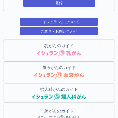
登録
「イシュラン」について
ご意見・お問い合わせ
乳がんのガイド
血液がんのガイド
婦人科がんのガイド
肺がんのガイド