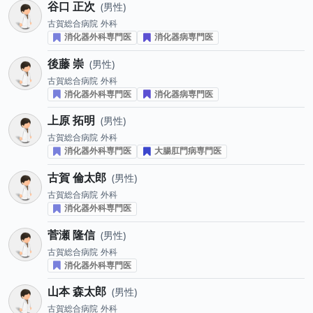
谷口 正次
男性
古賀総合病院
外科
消化器外科専門医
消化器病専門医
後藤 崇
男性
古賀総合病院
外科
消化器外科専門医
消化器病専門医
上原 拓明
男性
古賀総合病院
外科
消化器外科専門医
大腸肛門病専門医
古賀 倫太郎
男性
古賀総合病院
外科
消化器外科専門医
菅瀬 隆信
男性
古賀総合病院
外科
消化器外科専門医
山本 森太郎
男性
古賀総合病院
外科