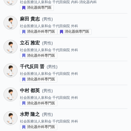
社会医療法人泉和会 千代田病院
内科-消化器内科
消化器病専門医
麻田 貴志
男性
社会医療法人泉和会 千代田病院
外科
消化器外科専門医
消化器病専門医
立石 雅宏
男性
社会医療法人泉和会 千代田病院
外科
消化器外科専門医
千代反田 晋
男性
社会医療法人泉和会 千代田病院
外科
消化器外科専門医
中村 都英
男性
社会医療法人泉和会 千代田病院
外科
消化器外科専門医
水野 隆之
男性
社会医療法人泉和会 千代田病院
外科
消化器外科専門医