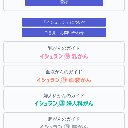
登録
「イシュラン」について
ご意見・お問い合わせ
乳がんのガイド
血液がんのガイド
婦人科がんのガイド
肺がんのガイド