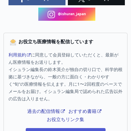
@ishuran_japan
お役立ち医療情報を配信しています
利用規約
に同意して会員登録していただくと、最新が
ん医療情報をお送りします。
イシュラン編集長の鈴木英介が独自の切り口で、科学的根
拠に基づきながら、一般の方に面白く・わかりやす
く“旬”の医療情報を伝えます。月に1〜2回程度のペースで
メールをお届け。イシュラン編集局で認められた広告以外
の広告は入りません。
過去の配信情報
おすすめ書籍
お役立ちリンク集