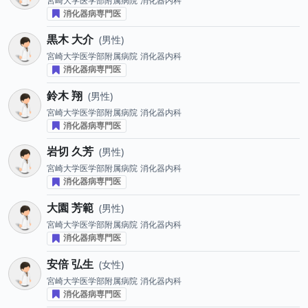
宮崎大学医学部附属病院
消化器内科
消化器病専門医
黒木 大介
男性
宮崎大学医学部附属病院
消化器内科
消化器病専門医
鈴木 翔
男性
宮崎大学医学部附属病院
消化器内科
消化器病専門医
岩切 久芳
男性
宮崎大学医学部附属病院
消化器内科
消化器病専門医
大園 芳範
男性
宮崎大学医学部附属病院
消化器内科
消化器病専門医
安倍 弘生
女性
宮崎大学医学部附属病院
消化器内科
消化器病専門医