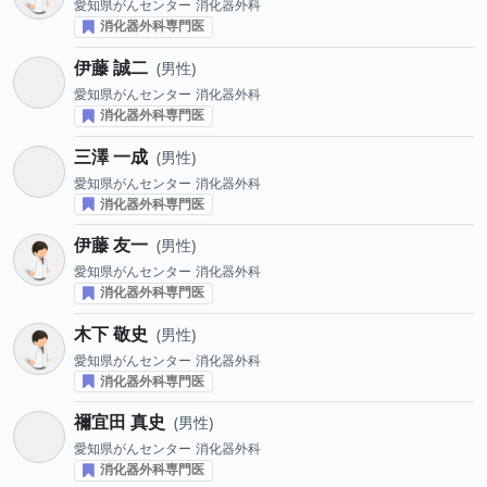
愛知県がんセンター
消化器外科
消化器外科専門医
伊藤 誠二
男性
愛知県がんセンター
消化器外科
消化器外科専門医
三澤 一成
男性
愛知県がんセンター
消化器外科
消化器外科専門医
伊藤 友一
男性
愛知県がんセンター
消化器外科
消化器外科専門医
木下 敬史
男性
愛知県がんセンター
消化器外科
消化器外科専門医
禰宜田 真史
男性
愛知県がんセンター
消化器外科
消化器外科専門医