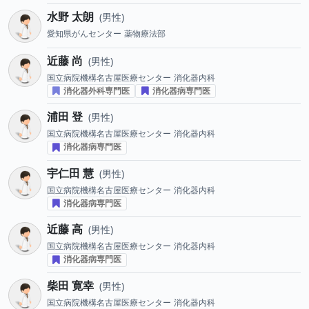
水野 太朗
男性
愛知県がんセンター
薬物療法部
近藤 尚
男性
国立病院機構名古屋医療センター
消化器内科
消化器外科専門医
消化器病専門医
浦田 登
男性
国立病院機構名古屋医療センター
消化器内科
消化器病専門医
宇仁田 慧
男性
国立病院機構名古屋医療センター
消化器内科
消化器病専門医
近藤 高
男性
国立病院機構名古屋医療センター
消化器内科
消化器病専門医
柴田 寛幸
男性
国立病院機構名古屋医療センター
消化器内科