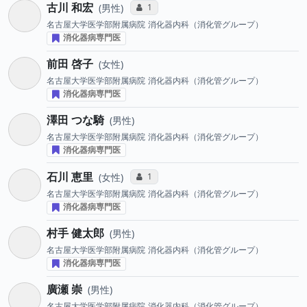
古川 和宏
コミュニケーション・タイプ投票数
1
男性
名古屋大学医学部附属病院
消化器内科（消化管グループ）
消化器病専門医
前田 啓子
女性
名古屋大学医学部附属病院
消化器内科（消化管グループ）
消化器病専門医
澤田 つな騎
男性
名古屋大学医学部附属病院
消化器内科（消化管グループ）
消化器病専門医
石川 恵里
コミュニケーション・タイプ投票数
1
女性
名古屋大学医学部附属病院
消化器内科（消化管グループ）
消化器病専門医
村手 健太郎
男性
名古屋大学医学部附属病院
消化器内科（消化管グループ）
消化器病専門医
廣瀬 崇
男性
名古屋大学医学部附属病院
消化器内科（消化管グループ）