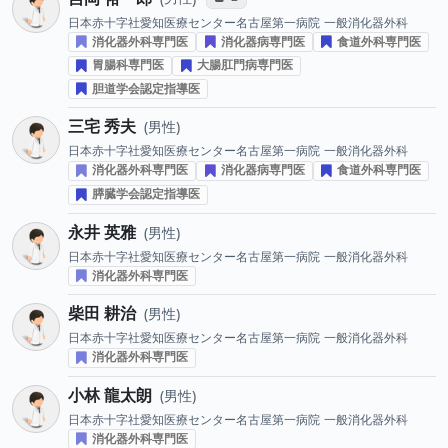
日本赤十字社愛知医療センター名古屋第一病院
一般消化器外科
消化器外科専門医
消化器病専門医
食道外科専門医
胃腸科専門医
大腸肛門病専門医
胆道学会認定指導医
三宅 秀夫
男性
日本赤十字社愛知医療センター名古屋第一病院
一般消化器外科
消化器外科専門医
消化器病専門医
食道外科専門医
膵臓学会認定指導医
永井 英雅
男性
日本赤十字社愛知医療センター名古屋第一病院
一般消化器外科
消化器外科専門医
柴田 耕治
男性
日本赤十字社愛知医療センター名古屋第一病院
一般消化器外科
消化器外科専門医
小林 龍太朗
男性
日本赤十字社愛知医療センター名古屋第一病院
一般消化器外科
消化器外科専門医