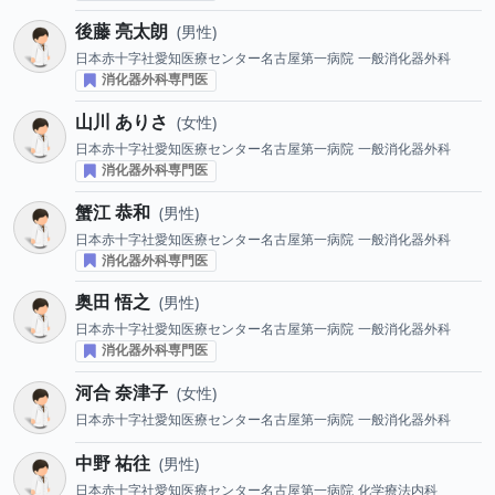
後藤 亮太朗
男性
日本赤十字社愛知医療センター名古屋第一病院
一般消化器外科
消化器外科専門医
山川 ありさ
女性
日本赤十字社愛知医療センター名古屋第一病院
一般消化器外科
消化器外科専門医
蟹江 恭和
男性
日本赤十字社愛知医療センター名古屋第一病院
一般消化器外科
消化器外科専門医
奥田 悟之
男性
日本赤十字社愛知医療センター名古屋第一病院
一般消化器外科
消化器外科専門医
河合 奈津子
女性
日本赤十字社愛知医療センター名古屋第一病院
一般消化器外科
中野 祐往
男性
日本赤十字社愛知医療センター名古屋第一病院
化学療法内科