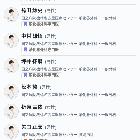
袴田 紘史
男性
国立病院機構名古屋医療センター
消化器外科・一般外科
消化器外科専門医
中村 雄悟
男性
国立病院機構名古屋医療センター
消化器外科・一般外科
消化器外科専門医
坪井 拓磨
男性
国立病院機構名古屋医療センター
消化器外科・一般外科
消化器外科専門医
松本 格
男性
国立病院機構名古屋医療センター
消化器外科・一般外科
折原 由依
女性
国立病院機構名古屋医療センター
消化器外科・一般外科
矢口 正宏
男性
国立病院機構名古屋医療センター
腫瘍内科