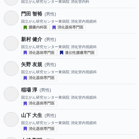
国立がん研究センター東病院
消化管内科
門田 智裕
男性
国立がん研究センター東病院
消化管内視鏡科
腫瘍内科医
消化器病専門医
新村 健介
男性
国立がん研究センター東病院
消化管内視鏡科
消化器病専門医
遺伝性腫瘍専門医
矢野 友規
男性
国立がん研究センター東病院
消化管内視鏡科
消化器病専門医
稲場 淳
男性
国立がん研究センター東病院
消化管内視鏡科
消化器病専門医
山下 大生
男性
国立がん研究センター東病院
消化管内視鏡科
消化器病専門医