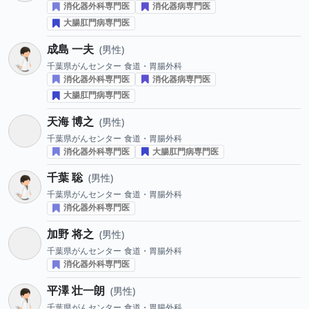
消化器外科専門医
消化器病専門医
大腸肛門病専門医
成島 一夫
男性
千葉県がんセンター
食道・胃腸外科
消化器外科専門医
消化器病専門医
大腸肛門病専門医
天海 博之
男性
千葉県がんセンター
食道・胃腸外科
消化器外科専門医
大腸肛門病専門医
千葉 聡
男性
千葉県がんセンター
食道・胃腸外科
消化器外科専門医
加野 将之
男性
千葉県がんセンター
食道・胃腸外科
消化器外科専門医
平澤 壮一朗
男性
千葉県がんセンター
食道・胃腸外科