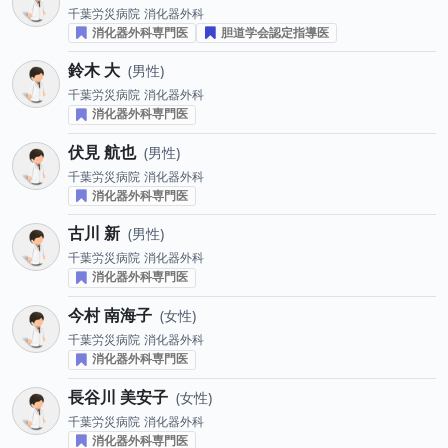
千葉労災病院
消化器外科
消化器外科専門医
胆道学会認定指導医
鈴木 大
男性
千葉労災病院
消化器外科
消化器外科専門医
伏見 航也
男性
千葉労災病院
消化器外科
消化器外科専門医
古川 新
男性
千葉労災病院
消化器外科
消化器外科専門医
今村 南海子
女性
千葉労災病院
消化器外科
消化器外科専門医
長谷川 美安子
女性
千葉労災病院
消化器外科
消化器外科専門医