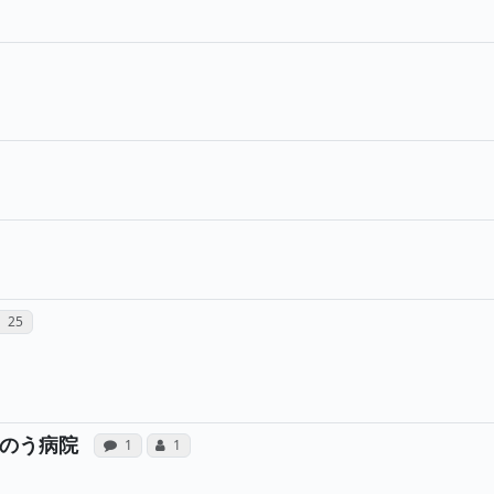
のコミュニケーション・タイプが合計1票投票されています
・タイプ（合算）
声と、所属医師への患者さんの感想が合計1件投稿されていま
属医師へのコミュニケーション・タイプが合計3票投票されてい
）
ケーション・タイプ（合算）
属医師へのサンキューレターが合計1通送られています
医師へのコミュニケーション・タイプが合計20票投票されてい
合算）
ーション・タイプ（合算）
声と、所属医師への患者さんの感想が合計2件投稿されていま
院と、所属医師へのサンキューレターが合計1通送られていま
所属医師へのコミュニケーション・タイプが合計25票投
）
ューレター（合算）
コミュニケーション・タイプ（合算）
25
病院への声と、所属医師への患者さんの感想
所属医師へのコミュニケーション・タ
のう病院
感想投稿（合算）
コミュニケーション・タイプ（合算）
1
1