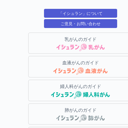
「イシュラン」について
ご意見・お問い合わせ
乳がんのガイド
血液がんのガイド
婦人科がんのガイド
肺がんのガイド