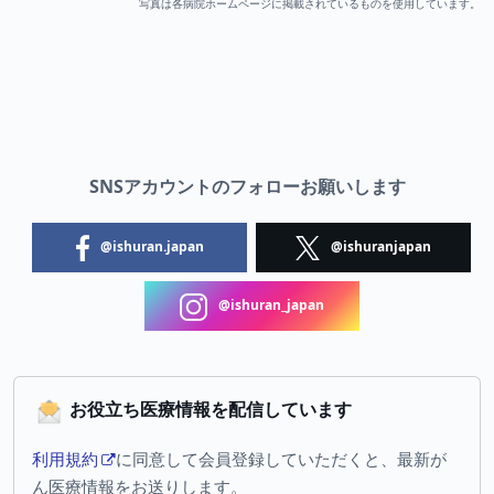
写真は各病院ホームページに掲載されているものを使用しています。
SNSアカウントのフォローお願いします
@ishuran.japan
@ishuranjapan
@ishuran_japan
お役立ち医療情報を配信しています
利用規約
に同意して会員登録していただくと、最新が
ん医療情報をお送りします。