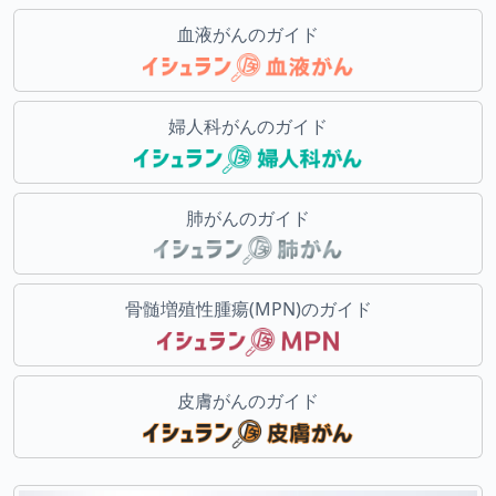
血液がんのガイド
婦人科がんのガイド
肺がんのガイド
骨髄増殖性腫瘍(MPN)のガイド
皮膚がんのガイド