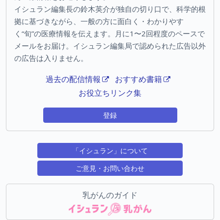
イシュラン編集長の鈴木英介が独自の切り口で、科学的根
拠に基づきながら、一般の方に面白く・わかりやす
く“旬”の医療情報を伝えます。月に1〜2回程度のペースで
メールをお届け。イシュラン編集局で認められた広告以外
の広告は入りません。
過去の配信情報
おすすめ書籍
お役立ちリンク集
登録
「イシュラン」について
ご意見・お問い合わせ
乳がんのガイド