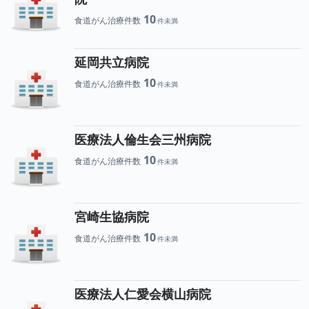
10
食道がん治療件数
延岡共立病院
10
食道がん治療件数
医療法人倫生会三州病院
10
食道がん治療件数
宮崎生協病院
10
食道がん治療件数
医療法人仁愛会横山病院