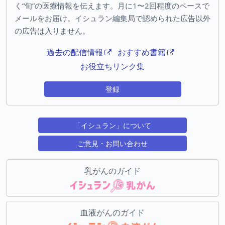
く“旬”の医療情報を伝えます。月に1〜2回程度のペースで
メールをお届け。イシュラン編集局で認められた広告以外
の広告は入りません。
過去の配信情報
おすすめ書籍
お役立ちリンク集
登録
「イシュラン」について
ご意見・お問い合わせ
乳がんのガイド
血液がんのガイド