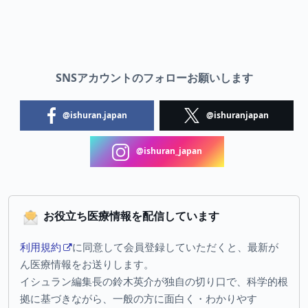
SNSアカウントのフォローお願いします
@ishuran.japan
@ishuranjapan
@ishuran_japan
お役立ち医療情報を配信しています
利用規約
に同意して会員登録していただくと、最新が
ん医療情報をお送りします。
イシュラン編集長の鈴木英介が独自の切り口で、科学的根
拠に基づきながら、一般の方に面白く・わかりやす