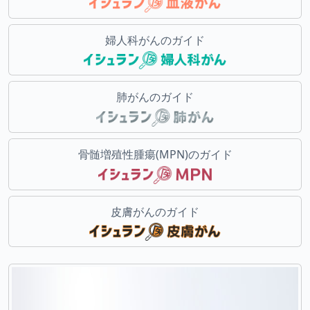
婦人科がんのガイド
肺がんのガイド
骨髄増殖性腫瘍(MPN)のガイド
皮膚がんのガイド