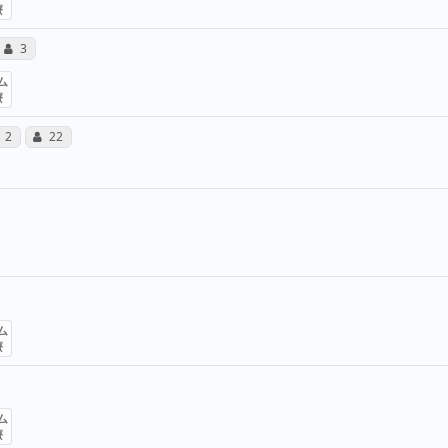
療
所属医師へのコミュニケーション・タイプが合計3票投票
コミュニケーション・タイプ（合算）
3
ム
療
病院への声と、所属医師への患者さんの感想が合計2件投稿
所属医師へのコミュニケーション・タイプが合計22
感想投稿（合算）
コミュニケーション・タイプ（合算）
2
22
の声と、所属医師への患者さんの感想が合計3件投稿されてい
所属医師へのコミュニケーション・タイプが合計17票投票さ
算）
ュニケーション・タイプ（合算）
師へのコミュニケーション・タイプが合計2票投票されていま
ション・タイプ（合算）
ム
療
の声と、所属医師への患者さんの感想が合計1件投稿されてい
算）
ム
療