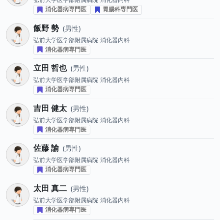
消化器病専門医
胃腸科専門医
飯野 勢
男性
弘前大学医学部附属病院
消化器内科
消化器病専門医
立田 哲也
男性
弘前大学医学部附属病院
消化器内科
消化器病専門医
吉田 健太
男性
弘前大学医学部附属病院
消化器内科
消化器病専門医
佐藤 諭
男性
弘前大学医学部附属病院
消化器内科
消化器病専門医
太田 真二
男性
弘前大学医学部附属病院
消化器内科
消化器病専門医