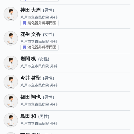
神田 大周
男性
八戸市立市民病院
外科
消化器外科専門医
花生 文香
女性
八戸市立市民病院
外科
消化器外科専門医
岩間 楓
女性
八戸市立市民病院
外科
今井 啓聖
男性
八戸市立市民病院
外科
福田 翔也
男性
八戸市立市民病院
外科
島田 和
男性
八戸市立市民病院
外科