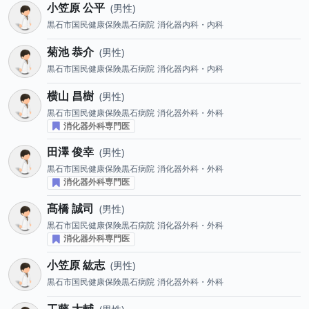
小笠原 公平
男性
黒石市国民健康保険黒石病院
消化器内科・内科
菊池 恭介
男性
黒石市国民健康保険黒石病院
消化器内科・内科
横山 昌樹
男性
黒石市国民健康保険黒石病院
消化器外科・外科
消化器外科専門医
田澤 俊幸
男性
黒石市国民健康保険黒石病院
消化器外科・外科
消化器外科専門医
髙橋 誠司
男性
黒石市国民健康保険黒石病院
消化器外科・外科
消化器外科専門医
小笠原 紘志
男性
黒石市国民健康保険黒石病院
消化器外科・外科
工藤 大輔