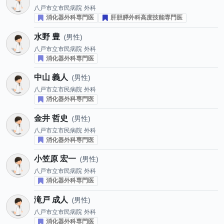
八戸市立市民病院
外科
消化器外科専門医
肝胆膵外科高度技能専門医
水野 豊
男性
八戸市立市民病院
外科
消化器外科専門医
中山 義人
男性
八戸市立市民病院
外科
消化器外科専門医
金井 哲史
男性
八戸市立市民病院
外科
消化器外科専門医
小笠原 宏一
男性
八戸市立市民病院
外科
消化器外科専門医
滝戸 成人
男性
八戸市立市民病院
外科
消化器外科専門医