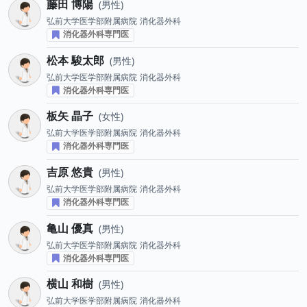
藤田 博陽
男性
弘前大学医学部附属病院
消化器外科
消化器外科専門医
松本 駿太郎
男性
弘前大学医学部附属病院
消化器外科
消化器外科専門医
板矢 晶子
女性
弘前大学医学部附属病院
消化器外科
消化器外科専門医
吉原 悠貴
男性
弘前大学医学部附属病院
消化器外科
消化器外科専門医
亀山 優真
男性
弘前大学医学部附属病院
消化器外科
消化器外科専門医
横山 和樹
男性
弘前大学医学部附属病院
消化器外科