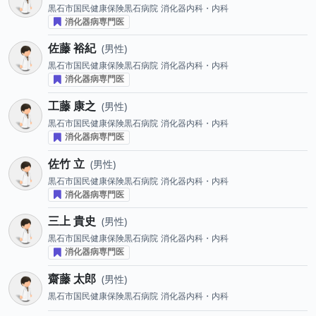
黒石市国民健康保険黒石病院
消化器内科・内科
消化器病専門医
佐藤 裕紀
男性
黒石市国民健康保険黒石病院
消化器内科・内科
消化器病専門医
工藤 康之
男性
黒石市国民健康保険黒石病院
消化器内科・内科
消化器病専門医
佐竹 立
男性
黒石市国民健康保険黒石病院
消化器内科・内科
消化器病専門医
三上 貴史
男性
黒石市国民健康保険黒石病院
消化器内科・内科
消化器病専門医
齋藤 太郎
男性
黒石市国民健康保険黒石病院
消化器内科・内科