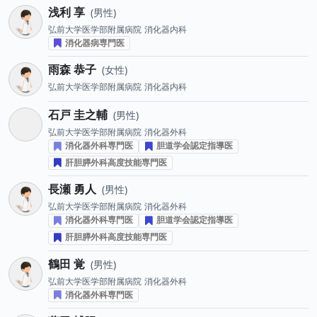
浅利 享
男性
弘前大学医学部附属病院
消化器内科
消化器病専門医
雨森 恭子
女性
弘前大学医学部附属病院
消化器内科
石戸 圭之輔
男性
弘前大学医学部附属病院
消化器外科
消化器外科専門医
胆道学会認定指導医
肝胆膵外科高度技能専門医
長瀬 勇人
男性
弘前大学医学部附属病院
消化器外科
消化器外科専門医
胆道学会認定指導医
肝胆膵外科高度技能専門医
鶴田 覚
男性
弘前大学医学部附属病院
消化器外科
消化器外科専門医