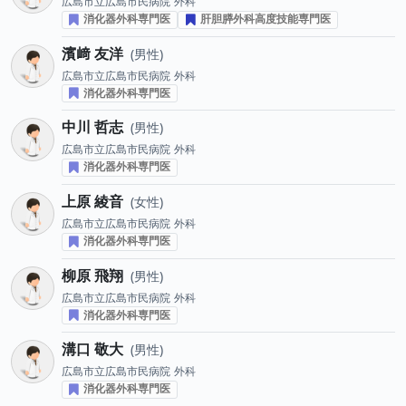
広島市立広島市民病院
外科
消化器外科専門医
肝胆膵外科高度技能専門医
濱﨑 友洋
男性
広島市立広島市民病院
外科
消化器外科専門医
中川 哲志
男性
広島市立広島市民病院
外科
消化器外科専門医
上原 綾音
女性
広島市立広島市民病院
外科
消化器外科専門医
柳原 飛翔
男性
広島市立広島市民病院
外科
消化器外科専門医
溝口 敬大
男性
広島市立広島市民病院
外科
消化器外科専門医