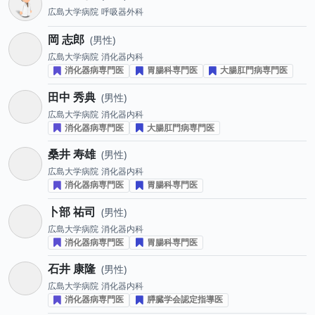
広島大学病院
呼吸器外科
岡 志郎
男性
広島大学病院
消化器内科
消化器病専門医
胃腸科専門医
大腸肛門病専門医
田中 秀典
男性
広島大学病院
消化器内科
消化器病専門医
大腸肛門病専門医
桑井 寿雄
男性
広島大学病院
消化器内科
消化器病専門医
胃腸科専門医
卜部 祐司
男性
広島大学病院
消化器内科
消化器病専門医
胃腸科専門医
石井 康隆
男性
広島大学病院
消化器内科
消化器病専門医
膵臓学会認定指導医