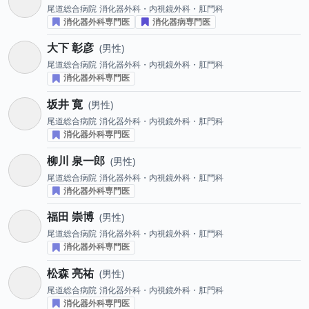
尾道総合病院
消化器外科・内視鏡外科・肛門科
消化器外科専門医
消化器病専門医
大下 彰彦
男性
尾道総合病院
消化器外科・内視鏡外科・肛門科
消化器外科専門医
坂井 寛
男性
尾道総合病院
消化器外科・内視鏡外科・肛門科
消化器外科専門医
柳川 泉一郎
男性
尾道総合病院
消化器外科・内視鏡外科・肛門科
消化器外科専門医
福田 崇博
男性
尾道総合病院
消化器外科・内視鏡外科・肛門科
消化器外科専門医
松森 亮祐
男性
尾道総合病院
消化器外科・内視鏡外科・肛門科
消化器外科専門医