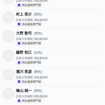
広島大学病院
消化器内科
消化器病専門医
村上 英介
男性
広島大学病院
消化器内科
消化器病専門医
大野 敦司
男性
広島大学病院
消化器内科
消化器病専門医
藤野 初江
女性
広島大学病院
消化器内科
消化器病専門医
瀧川 英彦
男性
広島大学病院
消化器内科
消化器病専門医
檜山 雄一
男性
広島大学病院
消化器内科
消化器病専門医