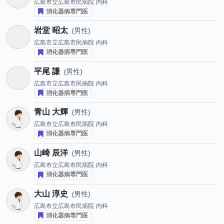
広島市立広島市民病院
内科
消化器病専門医
岩堂 昭太
男性
広島市立広島市民病院
内科
消化器病専門医
平尾 謙
男性
広島市立広島市民病院
内科
消化器病専門医
青山 大輝
男性
広島市立広島市民病院
内科
消化器病専門医
山崎 辰洋
男性
広島市立広島市民病院
内科
消化器病専門医
大山 淳史
男性
広島市立広島市民病院
内科
消化器病専門医