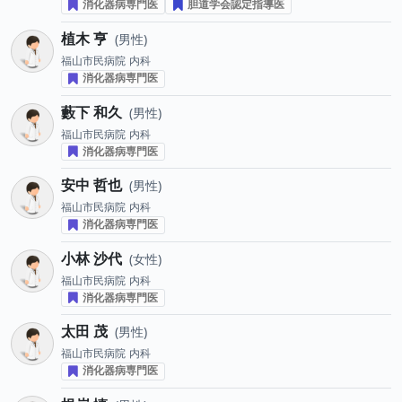
消化器病専門医
胆道学会認定指導医
植木 亨
男性
福山市民病院
内科
消化器病専門医
藪下 和久
男性
福山市民病院
内科
消化器病専門医
安中 哲也
男性
福山市民病院
内科
消化器病専門医
小林 沙代
女性
福山市民病院
内科
消化器病専門医
太田 茂
男性
福山市民病院
内科
消化器病専門医