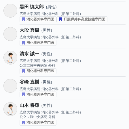
黒田 慎太郎
男性
広島大学病院
消化器外科（旧第二外科）
消化器外科専門医
肝胆膵外科高度技能専門医
大段 秀樹
男性
広島大学病院
消化器外科（旧第二外科）
消化器外科専門医
清水 誠一
男性
広島大学病院
消化器外科（旧第二外科）
公立世羅中央病院
外科
消化器外科専門医
谷峰 直樹
男性
広島大学病院
消化器外科（旧第二外科）
消化器外科専門医
山本 将輝
男性
広島大学病院
消化器外科（旧第二外科）
公立世羅中央病院
外科
消化器外科専門医