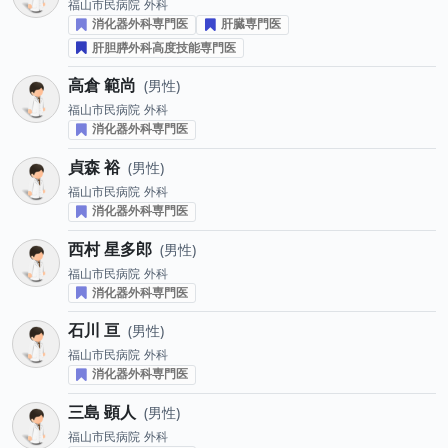
福山市民病院
外科
消化器外科専門医
肝臓専門医
肝胆膵外科高度技能専門医
高倉 範尚
男性
福山市民病院
外科
消化器外科専門医
貞森 裕
男性
福山市民病院
外科
消化器外科専門医
西村 星多郎
男性
福山市民病院
外科
消化器外科専門医
石川 亘
男性
福山市民病院
外科
消化器外科専門医
三島 顕人
男性
福山市民病院
外科