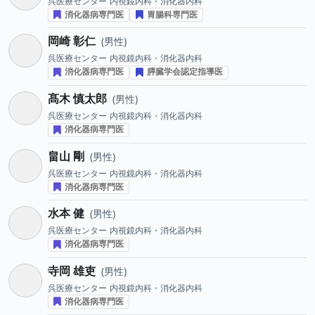
呉医療センター
内視鏡内科・消化器内科
消化器病専門医
胃腸科専門医
岡崎 彰仁
男性
呉医療センター
内視鏡内科・消化器内科
消化器病専門医
膵臓学会認定指導医
髙木 慎太郎
男性
呉医療センター
内視鏡内科・消化器内科
消化器病専門医
畠山 剛
男性
呉医療センター
内視鏡内科・消化器内科
消化器病専門医
水本 健
男性
呉医療センター
内視鏡内科・消化器内科
消化器病専門医
寺岡 雄吏
男性
呉医療センター
内視鏡内科・消化器内科
消化器病専門医