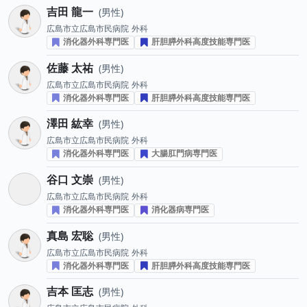
吉田 龍一
男性
広島市立広島市民病院
外科
消化器外科専門医
肝胆膵外科高度技能専門医
佐藤 太祐
男性
広島市立広島市民病院
外科
消化器外科専門医
肝胆膵外科高度技能専門医
澤田 紘幸
男性
広島市立広島市民病院
外科
消化器外科専門医
大腸肛門病専門医
谷口 文崇
男性
広島市立広島市民病院
外科
消化器外科専門医
消化器病専門医
真島 宏聡
男性
広島市立広島市民病院
外科
消化器外科専門医
肝胆膵外科高度技能専門医
吉本 匡志
男性