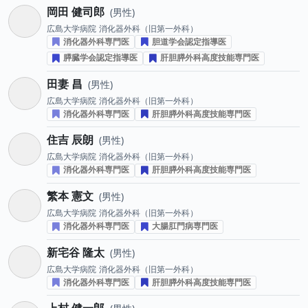
岡田 健司郎
男性
広島大学病院
消化器外科（旧第一外科）
消化器外科専門医
胆道学会認定指導医
膵臓学会認定指導医
肝胆膵外科高度技能専門医
田妻 昌
男性
広島大学病院
消化器外科（旧第一外科）
消化器外科専門医
肝胆膵外科高度技能専門医
住吉 辰朗
男性
広島大学病院
消化器外科（旧第一外科）
消化器外科専門医
肝胆膵外科高度技能専門医
繁本 憲文
男性
広島大学病院
消化器外科（旧第一外科）
消化器外科専門医
大腸肛門病専門医
新宅谷 隆太
男性
広島大学病院
消化器外科（旧第一外科）
消化器外科専門医
肝胆膵外科高度技能専門医