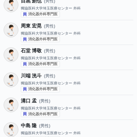
目黒 創也
男性
獨協医科大学埼玉医療センター
外科
消化器外科専門医
周東 宏晃
男性
獨協医科大学埼玉医療センター
外科
消化器外科専門医
石堂 博敬
男性
獨協医科大学埼玉医療センター
外科
消化器外科専門医
川端 洸斗
男性
獨協医科大学埼玉医療センター
外科
消化器外科専門医
溝口 孟
男性
獨協医科大学埼玉医療センター
外科
消化器外科専門医
中島 隆
男性
獨協医科大学埼玉医療センター
外科