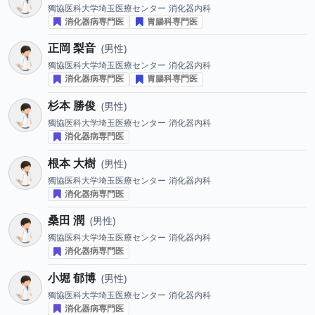
獨協医科大学埼玉医療センター
消化器内科
消化器病専門医
胃腸科専門医
正岡 梨音
男性
獨協医科大学埼玉医療センター
消化器内科
消化器病専門医
胃腸科専門医
杉本 勝俊
男性
獨協医科大学埼玉医療センター
消化器内科
消化器病専門医
根本 大樹
男性
獨協医科大学埼玉医療センター
消化器内科
消化器病専門医
桑田 潤
男性
獨協医科大学埼玉医療センター
消化器内科
消化器病専門医
小堀 郁博
男性
獨協医科大学埼玉医療センター
消化器内科
消化器病専門医