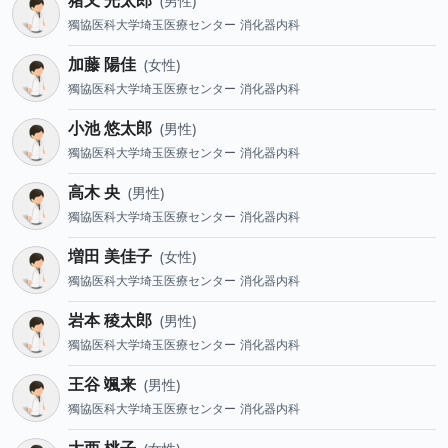
男性
獨協医科大学埼玉医療センター
消化器内科
加藤 陽佳
女性
獨協医科大学埼玉医療センター
消化器内科
小池 悠太郎
男性
獨協医科大学埼玉医療センター
消化器内科
高木 央
男性
獨協医科大学埼玉医療センター
消化器内科
増田 美佳子
女性
獨協医科大学埼玉医療センター
消化器内科
岩本 稜太郎
男性
獨協医科大学埼玉医療センター
消化器内科
王谷 颯来
男性
獨協医科大学埼玉医療センター
消化器内科
大西 桃子