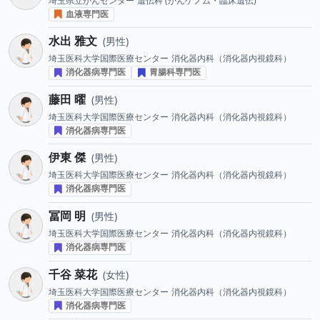
埼玉県立がんセンター
遺伝科 (がんゲノム・臨床遺伝)
血液専門医
水出 雅文
男性
埼玉医科大学国際医療センター
消化器内科（消化器内視鏡科）
消化器病専門医
胃腸科専門医
藤田 曜
男性
埼玉医科大学国際医療センター
消化器内科（消化器内視鏡科）
消化器病専門医
伊東 傑
男性
埼玉医科大学国際医療センター
消化器内科（消化器内視鏡科）
消化器病専門医
冨岡 明
男性
埼玉医科大学国際医療センター
消化器内科（消化器内視鏡科）
消化器病専門医
千谷 菜花
女性
埼玉医科大学国際医療センター
消化器内科（消化器内視鏡科）
消化器病専門医