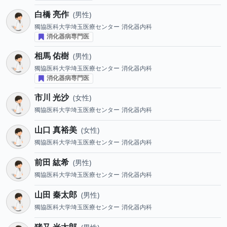
白橋 亮作
男性
獨協医科大学埼玉医療センター
消化器内科
消化器病専門医
相馬 佑樹
男性
獨協医科大学埼玉医療センター
消化器内科
消化器病専門医
市川 光沙
女性
獨協医科大学埼玉医療センター
消化器内科
山口 真裕美
女性
獨協医科大学埼玉医療センター
消化器内科
前田 紘希
男性
獨協医科大学埼玉医療センター
消化器内科
山田 秦太郎
男性
獨協医科大学埼玉医療センター
消化器内科
猪又 光太郎