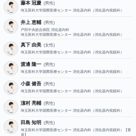
藤本 冠慶
男性
埼玉医科大学国際医療センター
消化器内科（消化器内視鏡科）
井上 恵輔
男性
戸田中央総合病院
消化器内科
埼玉医科大学国際医療センター
消化器内科（消化器内視鏡科）
真下 由美
女性
埼玉医科大学国際医療センター
消化器内科（消化器内視鏡科）
渡邊 隆一
男性
埼玉医科大学国際医療センター
消化器内科（消化器内視鏡科）
小森 健吾
男性
埼玉医科大学国際医療センター
消化器内科（消化器内視鏡科）
濵村 亮輔
男性
埼玉医科大学国際医療センター
消化器内科（消化器内視鏡科）
田島 知明
男性
埼玉医科大学国際医療センター
消化器内科（消化器内視鏡科）【客
員】