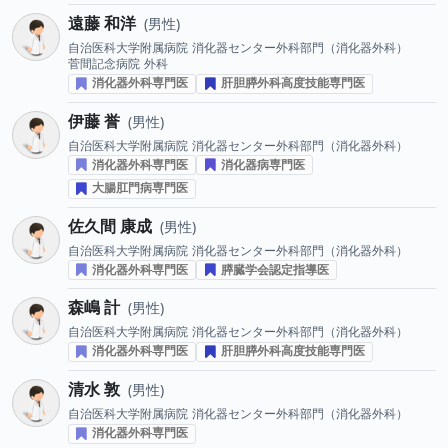
遠藤 和洋
男性
自治医科大学附属病院
消化器センター外科部門（消化器外科）
菅間記念病院
外科
消化器外科専門医
肝胆膵外科高度技能専門医
伊藤 誉
男性
自治医科大学附属病院
消化器センター外科部門（消化器外科）
消化器外科専門医
消化器病専門医
大腸肛門病専門医
佐久間 康成
男性
自治医科大学附属病院
消化器センター外科部門（消化器外科）
消化器外科専門医
膵臓学会認定指導医
森嶋 計
男性
自治医科大学附属病院
消化器センター外科部門（消化器外科）
消化器外科専門医
肝胆膵外科高度技能専門医
清水 敦
男性
自治医科大学附属病院
消化器センター外科部門（消化器外科）
消化器外科専門医