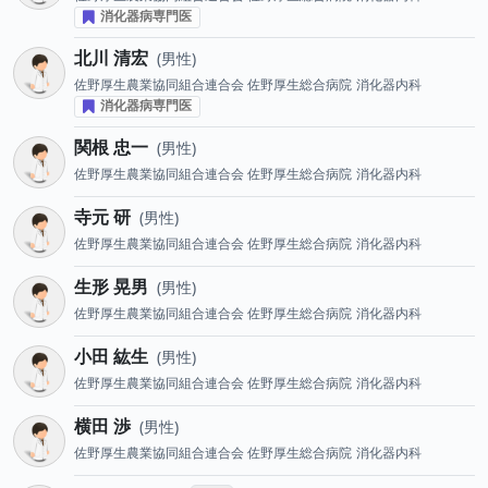
消化器病専門医
北川 清宏
男性
佐野厚生農業協同組合連合会 佐野厚生総合病院
消化器内科
消化器病専門医
関根 忠一
男性
佐野厚生農業協同組合連合会 佐野厚生総合病院
消化器内科
寺元 研
男性
佐野厚生農業協同組合連合会 佐野厚生総合病院
消化器内科
生形 晃男
男性
佐野厚生農業協同組合連合会 佐野厚生総合病院
消化器内科
小田 紘生
男性
佐野厚生農業協同組合連合会 佐野厚生総合病院
消化器内科
横田 渉
男性
佐野厚生農業協同組合連合会 佐野厚生総合病院
消化器内科