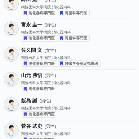
獨協医科大学病院
消化器内科
消化器病専門医
胃腸科専門医
富永 圭一
男性
獨協医科大学病院
消化器内科
消化器病専門医
胃腸科専門医
佐久間 文
女性
獨協医科大学病院
消化器内科
消化器病専門医
膵臓学会認定指導医
山元 勝悟
男性
獨協医科大学病院
消化器内科
消化器病専門医
飯島 誠
男性
獨協医科大学病院
消化器内科
消化器病専門医
菅谷 武史
男性
獨協医科大学病院
消化器内科