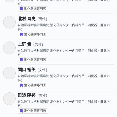
科）
消化器病専門医
北村 昌史
男性
自治医科大学附属病院
消化器センター内科部門（消化器・肝臓内
科）
消化器病専門医
上野 貴
男性
自治医科大学附属病院
消化器センター内科部門（消化器・肝臓内
科）
消化器病専門医
関口 裕美
女性
自治医科大学附属病院
消化器センター内科部門（消化器・肝臓内
科）
消化器病専門医
田邉 陽邦
男性
自治医科大学附属病院
消化器センター内科部門（消化器・肝臓内
科）
消化器病専門医