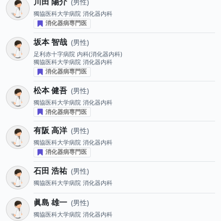
川田 陽介
男性
獨協医科大学病院
消化器内科
消化器病専門医
坂本 智哉
男性
足利赤十字病院
内科(消化器内科)
獨協医科大学病院
消化器内科
消化器病専門医
松本 健吾
男性
獨協医科大学病院
消化器内科
消化器病専門医
有阪 高洋
男性
獨協医科大学病院
消化器内科
消化器病専門医
石田 浩祐
男性
獨協医科大学病院
消化器内科
眞島 雄一
男性
獨協医科大学病院
消化器内科