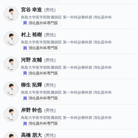
宮谷 幸造
男性
鳥取大学医学部附属病院
第一外科診療科群 消化器外科
消化器外科専門医
村上 裕樹
男性
鳥取大学医学部附属病院
第一外科診療科群 消化器外科
消化器外科専門医
河野 友輔
男性
鳥取大学医学部附属病院
第一外科診療科群 消化器外科
消化器外科専門医
柳生 拓輝
男性
鳥取大学医学部附属病院
第一外科診療科群 消化器外科
消化器外科専門医
岸野 幹也
男性
鳥取大学医学部附属病院
第一外科診療科群 消化器外科
消化器外科専門医
高橋 朋大
男性