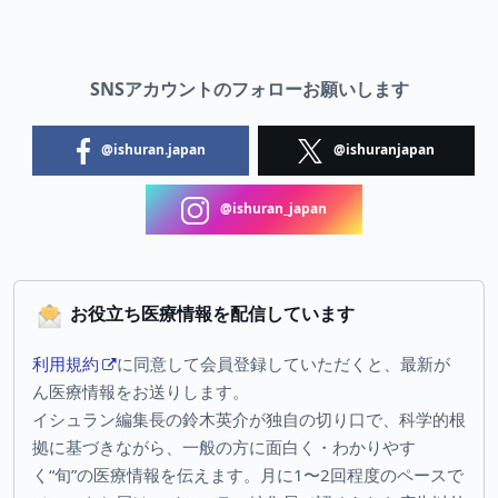
SNSアカウントのフォローお願いします
@ishuran.japan
@ishuranjapan
@ishuran_japan
お役立ち医療情報を配信しています
利用規約
に同意して会員登録していただくと、最新が
ん医療情報をお送りします。
イシュラン編集長の鈴木英介が独自の切り口で、科学的根
拠に基づきながら、一般の方に面白く・わかりやす
く“旬”の医療情報を伝えます。月に1〜2回程度のペースで