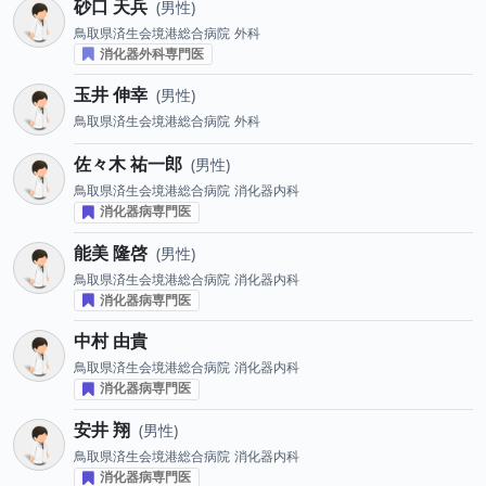
砂口 天兵
男性
鳥取県済生会境港総合病院
外科
消化器外科専門医
玉井 伸幸
男性
鳥取県済生会境港総合病院
外科
佐々木 祐一郎
男性
鳥取県済生会境港総合病院
消化器内科
消化器病専門医
能美 隆啓
男性
鳥取県済生会境港総合病院
消化器内科
消化器病専門医
中村 由貴
鳥取県済生会境港総合病院
消化器内科
消化器病専門医
安井 翔
男性
鳥取県済生会境港総合病院
消化器内科
消化器病専門医