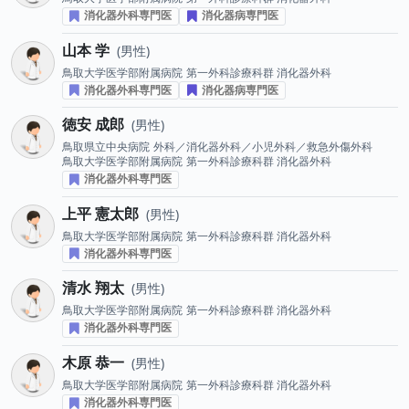
消化器外科専門医
消化器病専門医
山本 学
男性
鳥取大学医学部附属病院
第一外科診療科群 消化器外科
消化器外科専門医
消化器病専門医
徳安 成郎
男性
鳥取県立中央病院
外科／消化器外科／小児外科／救急外傷外科
鳥取大学医学部附属病院
第一外科診療科群 消化器外科
消化器外科専門医
上平 憲太郎
男性
鳥取大学医学部附属病院
第一外科診療科群 消化器外科
消化器外科専門医
清水 翔太
男性
鳥取大学医学部附属病院
第一外科診療科群 消化器外科
消化器外科専門医
木原 恭一
男性
鳥取大学医学部附属病院
第一外科診療科群 消化器外科
消化器外科専門医