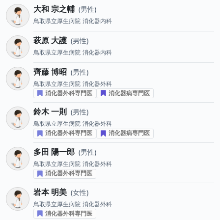
大和 宗之輔
男性
鳥取県立厚生病院
消化器内科
萩原 大護
男性
鳥取県立厚生病院
消化器内科
齊藤 博昭
男性
鳥取県立厚生病院
消化器外科
消化器外科専門医
消化器病専門医
鈴木 一則
男性
鳥取県立厚生病院
消化器外科
消化器外科専門医
消化器病専門医
多田 陽一郎
男性
鳥取県立厚生病院
消化器外科
消化器外科専門医
岩本 明美
女性
鳥取県立厚生病院
消化器外科
消化器外科専門医