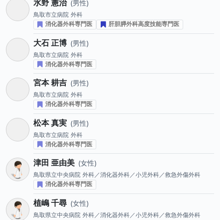
水野 憲治
男性
鳥取市立病院
外科
消化器外科専門医
肝胆膵外科高度技能専門医
大石 正博
男性
鳥取市立病院
外科
消化器外科専門医
宮本 耕吉
男性
鳥取市立病院
外科
消化器外科専門医
松本 真実
男性
鳥取市立病院
外科
消化器外科専門医
津田 亜由美
女性
鳥取県立中央病院
外科／消化器外科／小児外科／救急外傷外科
消化器外科専門医
植嶋 千尋
女性
鳥取県立中央病院
外科／消化器外科／小児外科／救急外傷外科