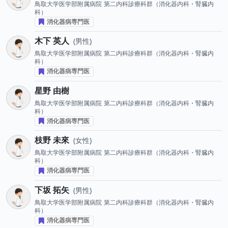
鳥取大学医学部附属病院
第二内科診療科群（消化器内科・腎臓内
科）
消化器病専門医
木下 英人
男性
鳥取大学医学部附属病院
第二内科診療科群（消化器内科・腎臓内
科）
消化器病専門医
星野 由樹
鳥取大学医学部附属病院
第二内科診療科群（消化器内科・腎臓内
科）
消化器病専門医
枝野 未來
女性
鳥取大学医学部附属病院
第二内科診療科群（消化器内科・腎臓内
科）
消化器病専門医
下坂 拓矢
男性
鳥取大学医学部附属病院
第二内科診療科群（消化器内科・腎臓内
科）
消化器病専門医