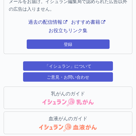
メールをお届け。イシュラン編集局で認められた広告以外
の広告は入りません。
過去の配信情報
おすすめ書籍
お役立ちリンク集
登録
「イシュラン」について
ご意見・お問い合わせ
乳がんのガイド
血液がんのガイド