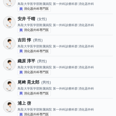
鳥取大学医学部附属病院
第一外科診療科群 消化器外科
消化器外科専門医
安井 千晴
女性
鳥取大学医学部附属病院
第一外科診療科群 消化器外科
消化器外科専門医
吉田 惇
男性
鳥取大学医学部附属病院
第一外科診療科群 消化器外科
消化器外科専門医
織原 淳平
男性
鳥取大学医学部附属病院
第一外科診療科群 消化器外科
消化器外科専門医
尾﨑 晃太郎
男性
鳥取大学医学部附属病院
第一外科診療科群 消化器外科
消化器外科専門医
浦上 啓
鳥取大学医学部附属病院
第一外科診療科群 消化器外科
消化器外科専門医