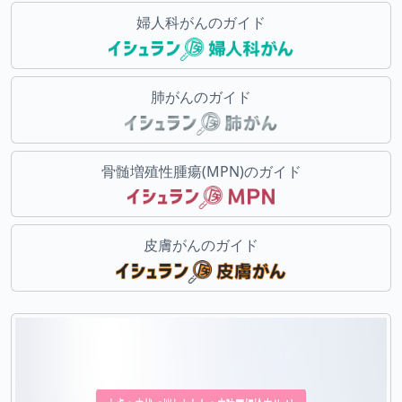
婦人科がんのガイド
肺がんのガイド
骨髄増殖性腫瘍(MPN)のガイド
皮膚がんのガイド