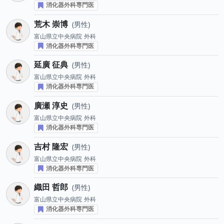
消化器外科専門医
荒木 崇博
男性
富山県立中央病院
外科
消化器外科専門医
延廣 征典
男性
富山県立中央病院
外科
消化器外科専門医
廣瀬 淳史
男性
富山県立中央病院
外科
消化器外科専門医
吉村 隆宏
男性
富山県立中央病院
外科
消化器外科専門医
織田 哲郎
男性
富山県立中央病院
外科
消化器外科専門医