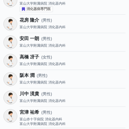
富山大学附属病院
消化器内科
消化器病専門医
花房 隆介
男性
富山大学附属病院
消化器内科
安田 一朗
男性
富山大学附属病院
消化器内科
高橋 冴子
女性
富山大学附属病院
消化器内科
阪本 潤
男性
富山大学附属病院
消化器内科
川中 滉貴
男性
富山大学附属病院
消化器内科
宮津 祐希
男性
富山赤十字病院
消化器内科
富山大学附属病院
消化器内科