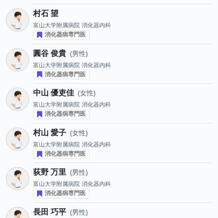
村石 望
富山大学附属病院
消化器内科
消化器病専門医
圓谷 俊貴
男性
富山大学附属病院
消化器内科
消化器病専門医
中山 優吏佳
女性
富山大学附属病院
消化器内科
消化器病専門医
村山 愛子
女性
富山大学附属病院
消化器内科
消化器病専門医
荻野 万里
男性
富山大学附属病院
消化器内科
消化器病専門医
長田 巧平
男性