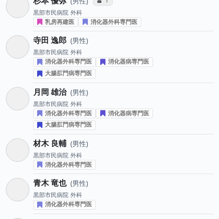
杉本 優弥
1
男性
黒部市民病院
外科
乳房再建医
消化器外科専門医
寺田 逸郎
男性
黒部市民病院
外科
消化器外科専門医
消化器病専門医
大腸肛門病専門医
月岡 雄治
男性
黒部市民病院
外科
消化器外科専門医
消化器病専門医
大腸肛門病専門医
材木 良輔
男性
黒部市民病院
外科
消化器外科専門医
青木 竜也
男性
黒部市民病院
外科
消化器外科専門医