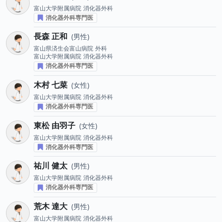
富山大学附属病院
消化器外科
消化器外科専門医
長森 正和
男性
富山県済生会富山病院
外科
富山大学附属病院
消化器外科
消化器外科専門医
木村 七菜
女性
富山大学附属病院
消化器外科
消化器外科専門医
東松 由羽子
女性
富山大学附属病院
消化器外科
消化器外科専門医
祐川 健太
男性
富山大学附属病院
消化器外科
消化器外科専門医
荒木 達大
男性
富山大学附属病院
消化器外科